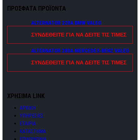
ΠΡΟΣΦΑΤΑ ΠΡΟΪΟΝΤΑ
ALTERNATOR 220A BMW VALEO
ΣΥΝΔΕΘΕΊΤΕ ΓΙΑ ΝΑ ΔΕΊΤΕ ΤΙΣ ΤΙΜΈΣ
ALTERNATOR 280A MERCEDES-BENZ VALEO
ΣΥΝΔΕΘΕΊΤΕ ΓΙΑ ΝΑ ΔΕΊΤΕ ΤΙΣ ΤΙΜΈΣ
ΧΡΗΣΙΜΑ LINK
ΑΡΧΙΚΗ
ΥΠΗΡΕΣΙΕΣ
ΕΤΑΙΡΙΑ
ΚΑΤΑΣΤΗΜΑ
ΕΠΙΚΟΙΝΩΝΙΑ