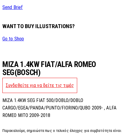
Send Brief
WANT TO BUY ILLUSTRATIONS?
Go to Shop
MIZA 1.4KW FIAT/ALFA ROMEO
SEG(BOSCH)
Συνδεθείτε για να δείτε τις τιμές
MIZA 1.4KW SEG FIAT 500/DOBLO/DOBLO
CARGO/EGEA/PANDA/PUNTO/FIORINO/QUBO 2009- , ALFA
ROMEO MITO 2009-2018
Παρακαλούμε, σημειώστε πως ο τελικός έλεγχος για συμβατότητα είναι