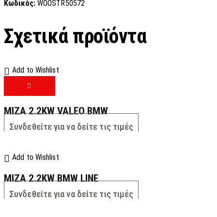
Κωδικός:
WOOSTR50572
Σχετικά προϊόντα
Add to Wishlist
MIZA 2.2KW VALEO BMW
Συνδεθείτε για να δείτε τις τιμές
Add to Wishlist
MIZA 2.2KW BMW LINE
Συνδεθείτε για να δείτε τις τιμές