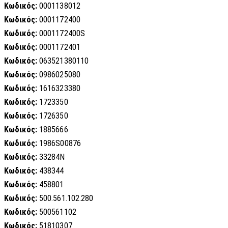
Κωδικός:
0001138012
Κωδικός:
0001172400
Κωδικός:
0001172400S
Κωδικός:
0001172401
Κωδικός:
063521380110
Κωδικός:
0986025080
Κωδικός:
1616323380
Κωδικός:
1723350
Κωδικός:
1726350
Κωδικός:
1885666
Κωδικός:
1986S00876
Κωδικός:
33284N
Κωδικός:
438344
Κωδικός:
458801
Κωδικός:
500.561.102.280
Κωδικός:
500561102
Κωδικός:
51810307