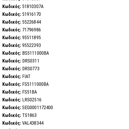
Κωδικός:
51810307A
Κωδικός:
51916170
Κωδικός:
55226844
Κωδικός:
71796986
Κωδικός:
95511895
Κωδικός:
95522393
Κωδικός:
BS5111000BA
Κωδικός:
DRS0311
Κωδικός:
DRS0773
Κωδικός:
FIAT
Κωδικός:
FS5111000BA
Κωδικός:
FS51BA
Κωδικός:
LRS02516
Κωδικός:
SEG0001172400
Κωδικός:
TS1863
Κωδικός:
VAL438344