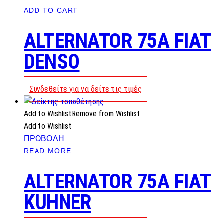
ADD TO CART
ALTERNATOR 75A FIAT
DENSO
Συνδεθείτε για να δείτε τις τιμές
Add to Wishlist
Remove from Wishlist
Add to Wishlist
ΠΡΟΒΟΛΗ
READ MORE
ALTERNATOR 75A FIAT
KUHNER