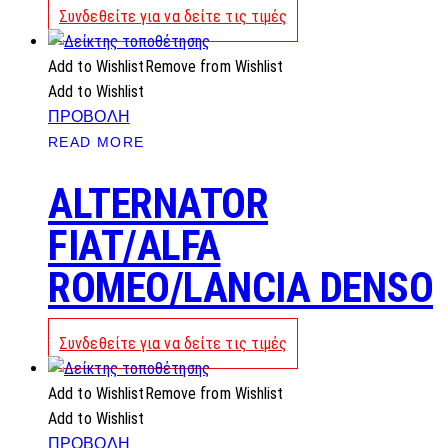
Συνδεθείτε για να δείτε τις τιμές
Add to Wishlist
Remove from Wishlist
Add to Wishlist
ΠΡΟΒΟΛΗ
READ MORE
ALTERNATOR
FIAT/ALFA
ROMEO/LANCIA DENSO
Συνδεθείτε για να δείτε τις τιμές
Add to Wishlist
Remove from Wishlist
Add to Wishlist
ΠΡΟΒΟΛΗ