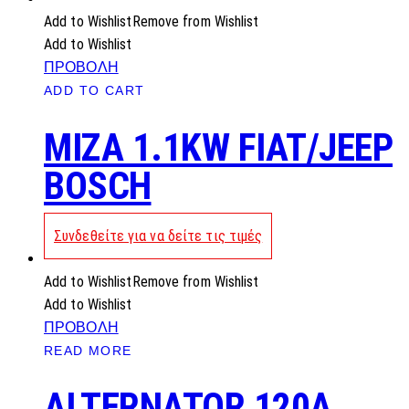
Add to Wishlist
Remove from Wishlist
Add to Wishlist
ΠΡΟΒΟΛΗ
ADD TO CART
MIZA 1.1KW FIAT/JEEP
BOSCH
Συνδεθείτε για να δείτε τις τιμές
Add to Wishlist
Remove from Wishlist
Add to Wishlist
ΠΡΟΒΟΛΗ
READ MORE
ALTERNATOR 120A