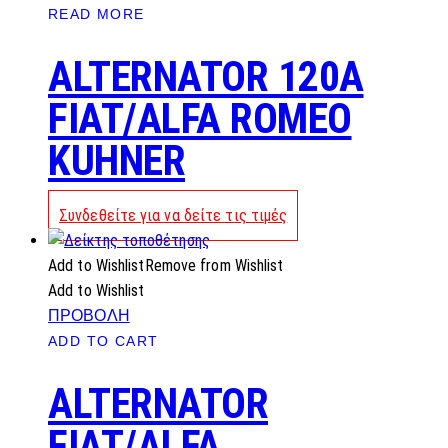
READ MORE
ALTERNATOR 120A
FIAT/ALFA ROMEO
KUHNER
Συνδεθείτε για να δείτε τις τιμές
Add to Wishlist
Remove from Wishlist
Add to Wishlist
ΠΡΟΒΟΛΗ
ADD TO CART
ALTERNATOR
FIAT/ALFA