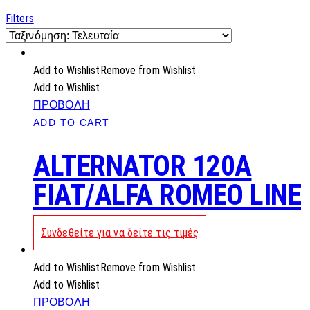
by
latest
Filters
Add to Wishlist
Remove from Wishlist
Add to Wishlist
ΠΡΟΒΟΛΗ
ADD TO CART
ALTERNATOR 120A
FIAT/ALFA ROMEO LINE
Συνδεθείτε για να δείτε τις τιμές
Add to Wishlist
Remove from Wishlist
Add to Wishlist
ΠΡΟΒΟΛΗ