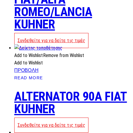
ROMEO/LANCIA
KUHNER
Συνδεθείτε για να δείτε τις τιμές
Add to Wishlist
Remove from Wishlist
Add to Wishlist
ΠΡΟΒΟΛΗ
READ MORE
ALTERNATOR 90A FIAT
KUHNER
Συνδεθείτε για να δείτε τις τιμές