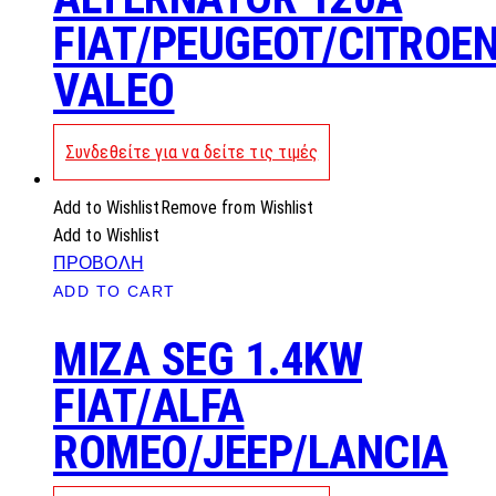
FIAT/PEUGEOT/CITROE
VALEO
Συνδεθείτε για να δείτε τις τιμές
Add to Wishlist
Remove from Wishlist
Add to Wishlist
ΠΡΟΒΟΛΗ
ADD TO CART
MIZA SEG 1.4KW
FIAT/ALFA
ROMEO/JEEP/LANCIA