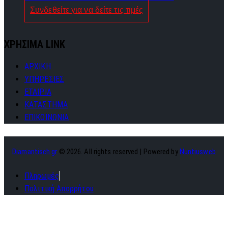
Συνδεθείτε για να δείτε τις τιμές
ΧΡΗΣΙΜΑ LINK
ΑΡΧΙΚΗ
ΥΠΗΡΕΣΙΕΣ
ΕΤΑΙΡΙΑ
ΚΑΤΑΣΤΗΜΑ
ΕΠΙΚΟΙΝΩΝΙΑ
Diamantisch.gr
© 2026. All rights reserved | Powered by
Nuntiusweb
Πληρωμές
Πολιτική Απορρήτου