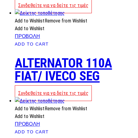
Συνδεθείτε για να δείτε τις τιμές
Add to Wishlist
Remove from Wishlist
Add to Wishlist
ΠΡΟΒΟΛΗ
ADD TO CART
ALTERNATOR 110A
FIAT/ IVECO SEG
Συνδεθείτε για να δείτε τις τιμές
Add to Wishlist
Remove from Wishlist
Add to Wishlist
ΠΡΟΒΟΛΗ
ADD TO CART