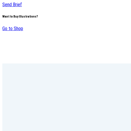
Send Brief
Want to Buy Illustrations?
Go to Shop