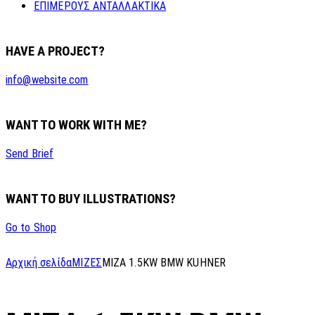
ΕΠΙΜΕΡΟΥΣ ΑΝΤΑΛΛΑΚΤΙΚΑ
HAVE A PROJECT?
info@website.com
WANT TO WORK WITH ME?
Send Brief
WANT TO BUY ILLUSTRATIONS?
Go to Shop
Αρχική σελίδα
ΜΙΖΕΣ
MIZA 1.5KW BMW KUHNER