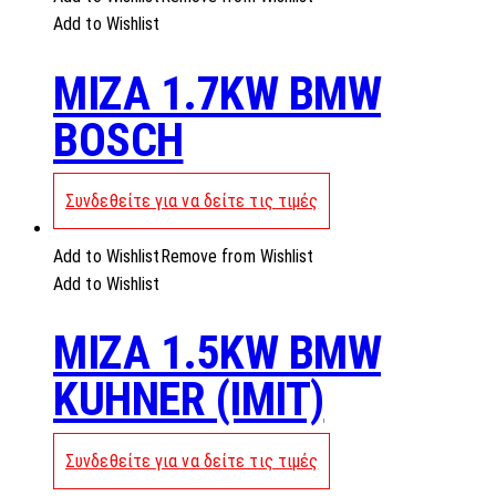
Add to Wishlist
MIZA 1.7KW BMW
BOSCH
Συνδεθείτε για να δείτε τις τιμές
Add to Wishlist
Remove from Wishlist
Add to Wishlist
MIZA 1.5KW BMW
KUHNER (IMIT)
Συνδεθείτε για να δείτε τις τιμές