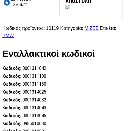
ΑΠΟΣΤΟΛΗ
12 ΜΗΝΕΣ
Κωδικός προϊόντος:
10119
Κατηγορία:
ΜΙΖΕΣ
Ετικέτα:
BMW
Εναλλακτικοί κωδικοί
Κωδικός:
0001311042
Κωδικός:
0001311100
Κωδικός:
0001311150
Κωδικός:
0001314025
Κωδικός:
0001314032
Κωδικός:
0001314043
Κωδικός:
0001314045
Κωδικός:
0986010630