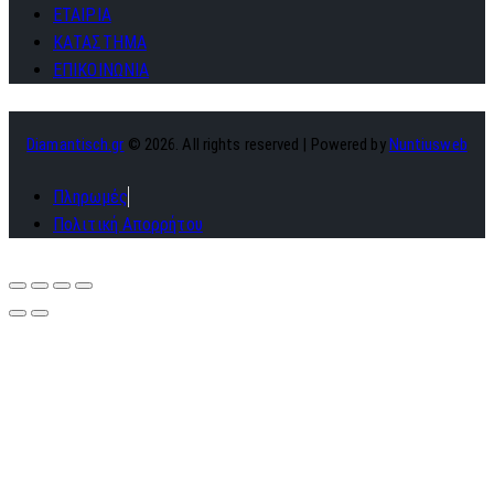
ΕΤΑΙΡΙΑ
ΚΑΤΑΣΤΗΜΑ
ΕΠΙΚΟΙΝΩΝΙΑ
Diamantisch.gr
© 2026. All rights reserved | Powered by
Nuntiusweb
Πληρωμές
Πολιτική Απορρήτου