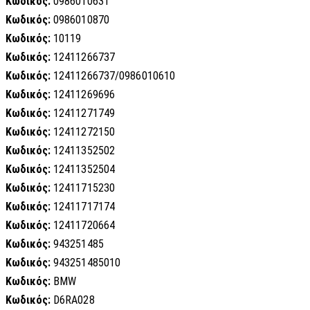
Κωδικός:
0986010631
Κωδικός:
0986010870
Κωδικός:
10119
Κωδικός:
12411266737
Κωδικός:
12411266737/0986010610
Κωδικός:
12411269696
Κωδικός:
12411271749
Κωδικός:
12411272150
Κωδικός:
12411352502
Κωδικός:
12411352504
Κωδικός:
12411715230
Κωδικός:
12411717174
Κωδικός:
12411720664
Κωδικός:
943251485
Κωδικός:
943251485010
Κωδικός:
BMW
Κωδικός:
D6RA028