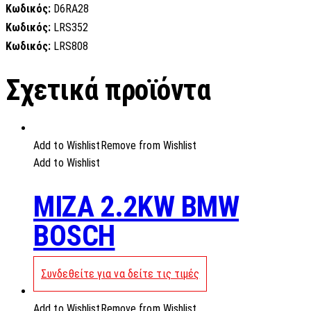
Κωδικός:
D6RA28
Κωδικός:
LRS352
Κωδικός:
LRS808
Σχετικά προϊόντα
Add to Wishlist
Remove from Wishlist
Add to Wishlist
MIZA 2.2KW BMW
BOSCH
Συνδεθείτε για να δείτε τις τιμές
Add to Wishlist
Remove from Wishlist