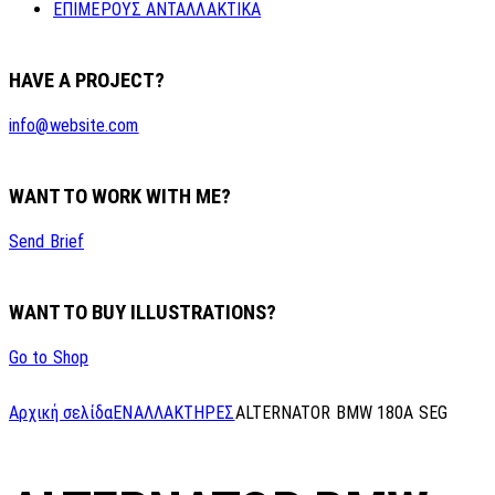
ΕΠΙΜΕΡΟΥΣ ΑΝΤΑΛΛΑΚΤΙΚΑ
HAVE A PROJECT?
info@website.com
WANT TO WORK WITH ME?
Send Brief
WANT TO BUY ILLUSTRATIONS?
Go to Shop
Αρχική σελίδα
ΕΝΑΛΛΑΚΤΗΡΕΣ
ALTERNATOR BMW 180A SEG