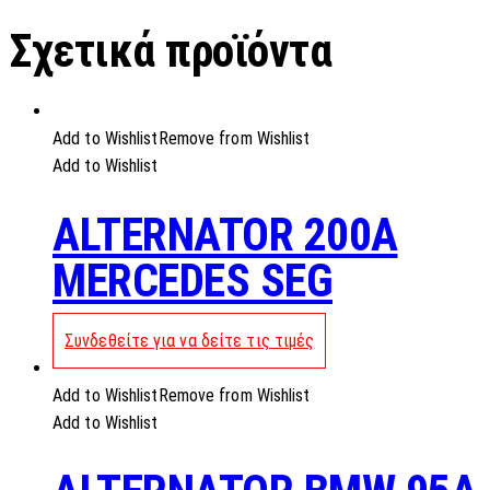
Σχετικά προϊόντα
Add to Wishlist
Remove from Wishlist
Add to Wishlist
ALTERNATOR 200A
MERCEDES SEG
Συνδεθείτε για να δείτε τις τιμές
Add to Wishlist
Remove from Wishlist
Add to Wishlist