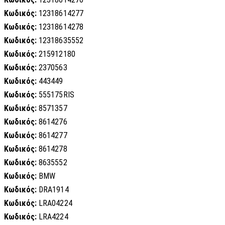
Κωδικός:
12318614277
Κωδικός:
12318614278
Κωδικός:
12318635552
Κωδικός:
215912180
Κωδικός:
2370563
Κωδικός:
443449
Κωδικός:
555175RIS
Κωδικός:
8571357
Κωδικός:
8614276
Κωδικός:
8614277
Κωδικός:
8614278
Κωδικός:
8635552
Κωδικός:
BMW
Κωδικός:
DRA1914
Κωδικός:
LRA04224
Κωδικός:
LRA4224