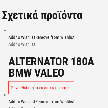
Σχετικά προϊόντα
Add to Wishlist
Remove from Wishlist
Add to Wishlist
ALTERNATOR 180A
BMW VALEO
Συνδεθείτε για να δείτε τις τιμές
Add to Wishlist
Remove from Wishlist