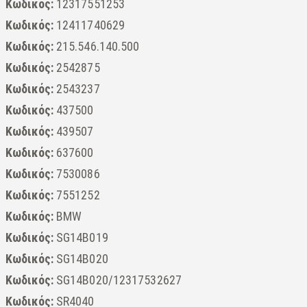
Κωδικός:
12317551253
Κωδικός:
12411740629
Κωδικός:
215.546.140.500
Κωδικός:
2542875
Κωδικός:
2543237
Κωδικός:
437500
Κωδικός:
439507
Κωδικός:
637600
Κωδικός:
7530086
Κωδικός:
7551252
Κωδικός:
BMW
Κωδικός:
SG14B019
Κωδικός:
SG14B020
Κωδικός:
SG14B020/12317532627
Κωδικός:
SR4040