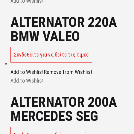
Add to Wishlist
ALTERNATOR 220A
BMW VALEO
Συνδεθείτε για να δείτε τις τιμές
Add to Wishlist
Remove from Wishlist
Add to Wishlist
ALTERNATOR 200A
MERCEDES SEG