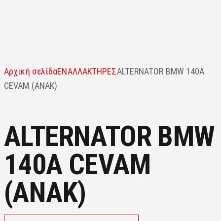
Αρχική σελίδα
ΕΝΑΛΛΑΚΤΗΡΕΣ
ALTERNATOR BMW 140A
CEVAM (ANAK)
ALTERNATOR BMW
140A CEVAM
(ANAK)