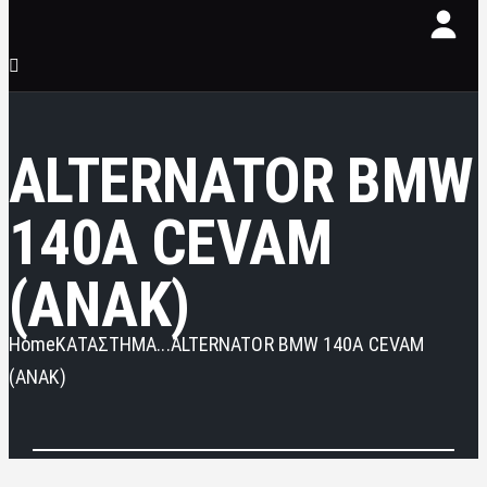
ALTERNATOR BMW
140A CEVAM
(ANAK)
Home
ΚΑΤΑΣΤΗΜΑ
...
ALTERNATOR BMW 140A CEVAM
(ANAK)