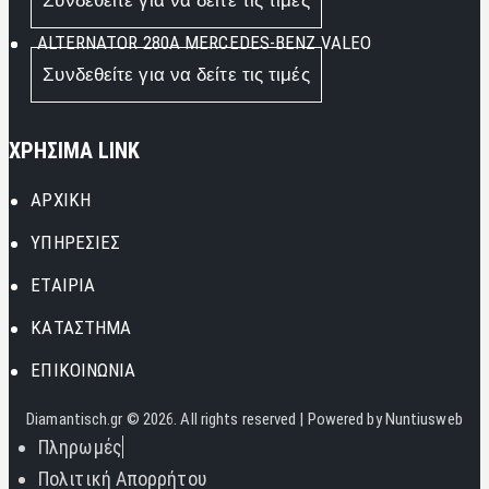
Συνδεθείτε για να δείτε τις τιμές
ALTERNATOR 280A MERCEDES-BENZ VALEO
Συνδεθείτε για να δείτε τις τιμές
ΧΡΗΣΙΜΑ LINK
ΑΡΧΙΚΗ
ΥΠΗΡΕΣΙΕΣ
ΕΤΑΙΡΙΑ
ΚΑΤΑΣΤΗΜΑ
ΕΠΙΚΟΙΝΩΝΙΑ
Diamantisch.gr
© 2026. All rights reserved | Powered by
Nuntiusweb
Πληρωμές
Πολιτική Απορρήτου