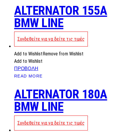
ALTERNATOR 155A
BMW LINE
Συνδεθείτε για να δείτε τις τιμές
Add to Wishlist
Remove from Wishlist
Add to Wishlist
ΠΡΟΒΟΛΗ
READ MORE
ALTERNATOR 180A
BMW LINE
Συνδεθείτε για να δείτε τις τιμές