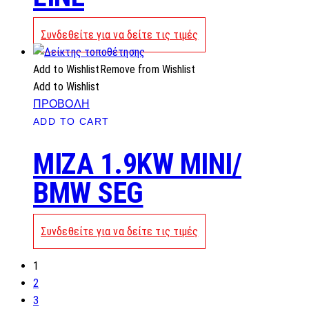
Συνδεθείτε για να δείτε τις τιμές
Add to Wishlist
Remove from Wishlist
Add to Wishlist
ΠΡΟΒΟΛΗ
ADD TO CART
MIZA 1.9KW MINI/
BMW SEG
Συνδεθείτε για να δείτε τις τιμές
1
2
3