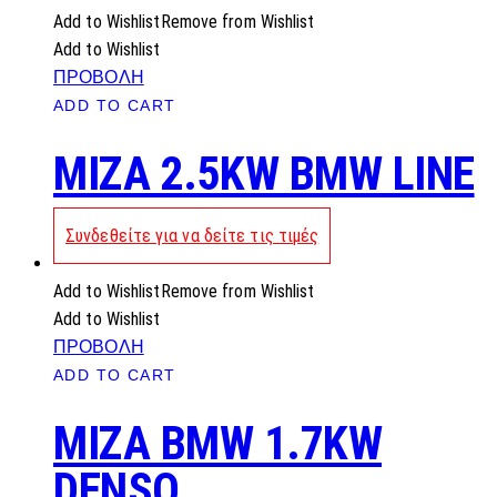
Add to Wishlist
Remove from Wishlist
Add to Wishlist
ΠΡΟΒΟΛΗ
ADD TO CART
MIZA 2.5KW BMW LINE
Συνδεθείτε για να δείτε τις τιμές
Add to Wishlist
Remove from Wishlist
Add to Wishlist
ΠΡΟΒΟΛΗ
ADD TO CART
MIZA BMW 1.7KW
DENSO