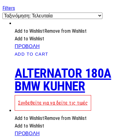
by
latest
Filters
Add to Wishlist
Remove from Wishlist
Add to Wishlist
ΠΡΟΒΟΛΗ
ADD TO CART
ALTERNATOR 180A
BMW KUHNER
Συνδεθείτε για να δείτε τις τιμές
Add to Wishlist
Remove from Wishlist
Add to Wishlist
ΠΡΟΒΟΛΗ