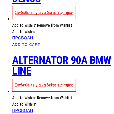
Συνδεθείτε για να δείτε τις τιμές
Add to Wishlist
Remove from Wishlist
Add to Wishlist
ΠΡΟΒΟΛΗ
ADD TO CART
ALTERNATOR 90A BMW
LINE
Συνδεθείτε για να δείτε τις τιμές
Add to Wishlist
Remove from Wishlist
Add to Wishlist
ΠΡΟΒΟΛΗ