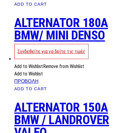
ADD TO CART
ALTERNATOR 180A
BMW/ MINI DENSO
Συνδεθείτε για να δείτε τις τιμές
Add to Wishlist
Remove from Wishlist
Add to Wishlist
ΠΡΟΒΟΛΗ
ADD TO CART
ALTERNATOR 150A
BMW / LANDROVER
VALEO