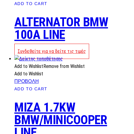
ADD TO CART
ALTERNATOR BMW
100A LINE
Συνδεθείτε για να δείτε τις τιμές
Add to Wishlist
Remove from Wishlist
Add to Wishlist
ΠΡΟΒΟΛΗ
ADD TO CART
MIZA 1.7KW
BMW/MINICOOPER
LINE