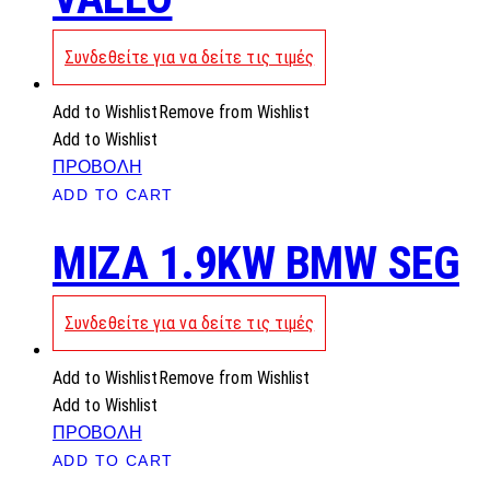
Συνδεθείτε για να δείτε τις τιμές
Add to Wishlist
Remove from Wishlist
Add to Wishlist
ΠΡΟΒΟΛΗ
ADD TO CART
MIZA 1.9KW BMW SEG
Συνδεθείτε για να δείτε τις τιμές
Add to Wishlist
Remove from Wishlist
Add to Wishlist
ΠΡΟΒΟΛΗ
ADD TO CART