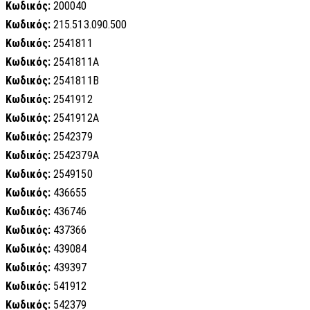
Κωδικός:
200040
Κωδικός:
215.513.090.500
Κωδικός:
2541811
Κωδικός:
2541811A
Κωδικός:
2541811B
Κωδικός:
2541912
Κωδικός:
2541912A
Κωδικός:
2542379
Κωδικός:
2542379A
Κωδικός:
2549150
Κωδικός:
436655
Κωδικός:
436746
Κωδικός:
437366
Κωδικός:
439084
Κωδικός:
439397
Κωδικός:
541912
Κωδικός:
542379