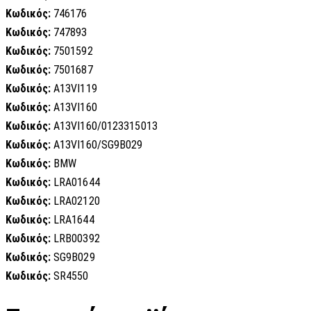
Κωδικός:
746176
Κωδικός:
747893
Κωδικός:
7501592
Κωδικός:
7501687
Κωδικός:
A13VI119
Κωδικός:
A13VI160
Κωδικός:
A13VI160/0123315013
Κωδικός:
A13VI160/SG9B029
Κωδικός:
BMW
Κωδικός:
LRA01644
Κωδικός:
LRA02120
Κωδικός:
LRA1644
Κωδικός:
LRB00392
Κωδικός:
SG9B029
Κωδικός:
SR4550