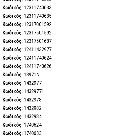
Κωδικός:
12311740633
Κωδικός:
12311740635
Κωδικός:
12317001592
Κωδικός:
12317501592
Κωδικός:
12317501687
Κωδικός:
12411432977
Κωδικός:
12411740624
Κωδικός:
12411740626
Κωδικός:
13971N
Κωδικός:
1432977
Κωδικός:
14329771
Κωδικός:
1432978
Κωδικός:
1432982
Κωδικός:
1432984
Κωδικός:
1740624
Κωδικός:
1740633