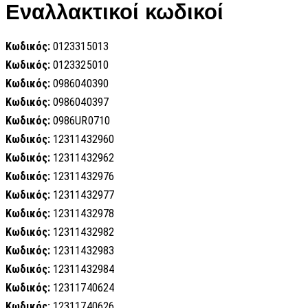
Εναλλακτικοί κωδικοί
Κωδικός:
0123315013
Κωδικός:
0123325010
Κωδικός:
0986040390
Κωδικός:
0986040397
Κωδικός:
0986UR0710
Κωδικός:
12311432960
Κωδικός:
12311432962
Κωδικός:
12311432976
Κωδικός:
12311432977
Κωδικός:
12311432978
Κωδικός:
12311432982
Κωδικός:
12311432983
Κωδικός:
12311432984
Κωδικός:
12311740624
Κωδικός:
12311740626