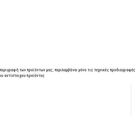
 περιγραφή των προϊόντων μας, περιλαμβάνει μόνο τις τεχνικές προδιαγραφές
του αντίστοιχου προϊόντος