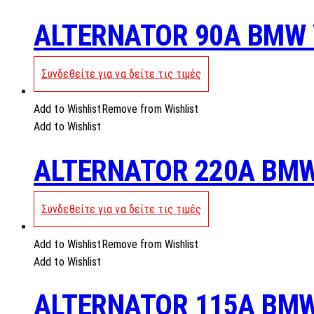
ALTERNATOR 90A BMW
Συνδεθείτε για να δείτε τις τιμές
Add to Wishlist
Remove from Wishlist
Add to Wishlist
ALTERNATOR 220A BMW
Συνδεθείτε για να δείτε τις τιμές
Add to Wishlist
Remove from Wishlist
Add to Wishlist
ALTERNATOR 115A BM