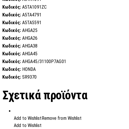
Κωδικός:
A5TA1091ZC
Κωδικός:
A5TA4791
Κωδικός:
A5TA5591
Κωδικός:
AHGA25
Κωδικός:
AHGA26
Κωδικός:
AHGA38
Κωδικός:
AHGA45
Κωδικός:
AHGA45/31100P7AG01
Κωδικός:
HONDA
Κωδικός:
SR9370
Σχετικά προϊόντα
Add to Wishlist
Remove from Wishlist
Add to Wishlist