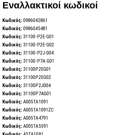
Εναλλακτικοί κωδικοί
Κωδικός:
0986042861
Κωδικός:
0986045481
Κωδικός:
31100-P2E-G01
Κωδικός:
31100-P2E-G02
Κωδικός:
31100-P2J-004
Κωδικός:
31100-P7A-G01
Κωδικός:
31100P2EG01
Κωδικός:
31100P2EG02
Κωδικός:
31100P2J004
Κωδικός:
31100P7AG01
Κωδικός:
A005TA1091
Κωδικός:
A005TA1091ZC
Κωδικός:
A005TA4791
Κωδικός:
A005TA5591
Κωδικός:
A5TA1091