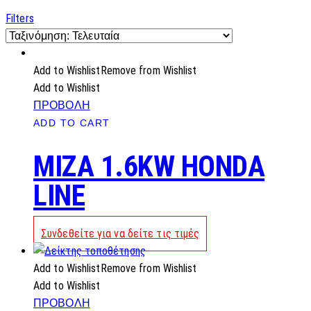
by
latest
Filters
Add to Wishlist
Remove from Wishlist
Add to Wishlist
ΠΡΟΒΟΛΗ
ADD TO CART
MIZA 1.6KW HONDA
LINE
Συνδεθείτε για να δείτε τις τιμές
Add to Wishlist
Remove from Wishlist
Add to Wishlist
ΠΡΟΒΟΛΗ