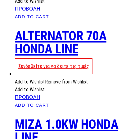
Add to Wishlist
ΠΡΟΒΟΛΗ
ADD TO CART
ALTERNATOR 70A
HONDA LINE
Συνδεθείτε για να δείτε τις τιμές
Add to Wishlist
Remove from Wishlist
Add to Wishlist
ΠΡΟΒΟΛΗ
ADD TO CART
MIZA 1.0KW HONDA
LINE