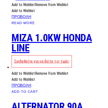
Add to Wishlist
Remove from Wishlist
Add to Wishlist
ΠΡΟΒΟΛΗ
READ MORE
MIZA 1.0KW HONDA
LINE
Συνδεθείτε για να δείτε τις τιμές
Add to Wishlist
Remove from Wishlist
Add to Wishlist
ΠΡΟΒΟΛΗ
ADD TO CART
ALTERNATOR 90A