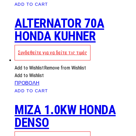
ADD TO CART
ALTERNATOR 70A
HONDA KUHNER
Συνδεθείτε για να δείτε τις τιμές
Add to Wishlist
Remove from Wishlist
Add to Wishlist
ΠΡΟΒΟΛΗ
ADD TO CART
MIZA 1.0KW HONDA
DENSO