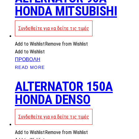
HONDA MITSUBISHI
Συνδεθείτε για να δείτε τις τιμές
Add to Wishlist
Remove from Wishlist
Add to Wishlist
ΠΡΟΒΟΛΗ
READ MORE
ALTERNATOR 150A
HONDA DENSO
Συνδεθείτε για να δείτε τις τιμές
Add to Wishlist
Remove from Wishlist