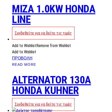
MIZA 1.0KW HONDA
LINE
Συνδεθείτε για να δείτε τις τιμές
Add to Wishlist
Remove from Wishlist
Add to Wishlist
ΠΡΟΒΟΛΗ
READ MORE
ALTERNATOR 130A
HONDA KUHNER
Συνδεθείτε για να δείτε τις τιμές