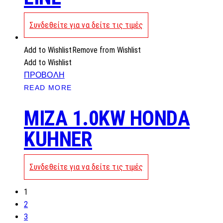
Συνδεθείτε για να δείτε τις τιμές
Add to Wishlist
Remove from Wishlist
Add to Wishlist
ΠΡΟΒΟΛΗ
READ MORE
MIZA 1.0KW HONDA
KUHNER
Συνδεθείτε για να δείτε τις τιμές
1
2
3