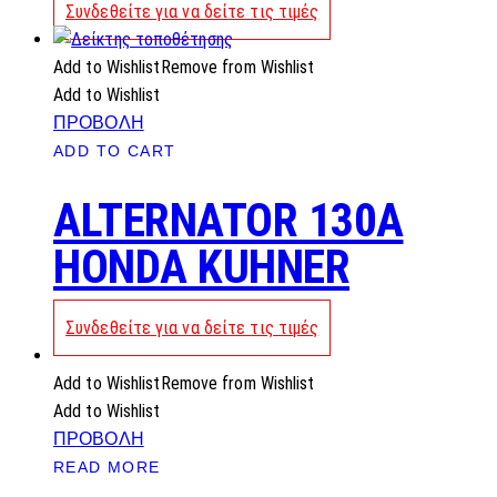
Συνδεθείτε για να δείτε τις τιμές
Add to Wishlist
Remove from Wishlist
Add to Wishlist
ΠΡΟΒΟΛΗ
ADD TO CART
ALTERNATOR 130A
HONDA KUHNER
Συνδεθείτε για να δείτε τις τιμές
Add to Wishlist
Remove from Wishlist
Add to Wishlist
ΠΡΟΒΟΛΗ
READ MORE