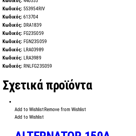
Κωδικός:
440555
Κωδικός:
553954RIV
Κωδικός:
613704
Κωδικός:
DRA1839
Κωδικός:
FG23S059
Κωδικός:
FGN23S059
Κωδικός:
LRA03989
Κωδικός:
LRA3989
Κωδικός:
RNLFG23S059
Σχετικά προϊόντα
Add to Wishlist
Remove from Wishlist
Add to Wishlist