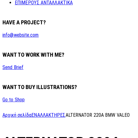
ΕΠΙΜΕΡΟΥΣ ΑΝΤΑΛΛΑΚΤΙΚΑ
HAVE A PROJECT?
info@website.com
WANT TO WORK WITH ME?
Send Brief
WANT TO BUY ILLUSTRATIONS?
Go to Shop
Αρχική σελίδα
ΕΝΑΛΛΑΚΤΗΡΕΣ
ALTERNATOR 220A BMW VALEO