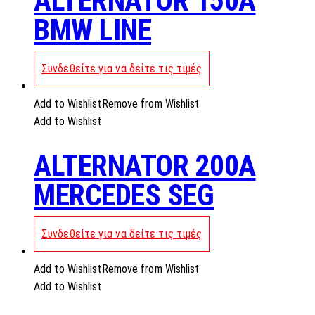
ALTERNATOR 150A
BMW LINE
Συνδεθείτε για να δείτε τις τιμές
Add to Wishlist
Remove from Wishlist
Add to Wishlist
ALTERNATOR 200A
MERCEDES SEG
Συνδεθείτε για να δείτε τις τιμές
Add to Wishlist
Remove from Wishlist
Add to Wishlist