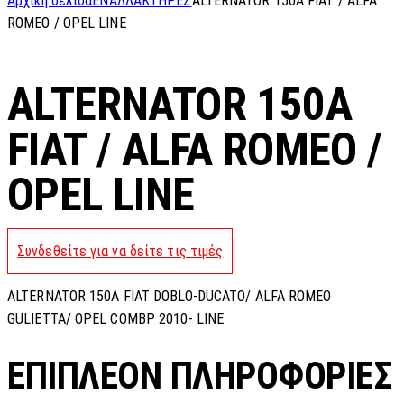
Αρχική σελίδα
ΕΝΑΛΛΑΚΤΗΡΕΣ
ALTERNATOR 150A FIAT / ALFA
ROMEO / OPEL LINE
ALTERNATOR 150A
FIAT / ALFA ROMEO /
OPEL LINE
Συνδεθείτε για να δείτε τις τιμές
ALTERNATOR 150A FIAT DOBLO-DUCATO/ ALFA ROMEO
GULIETTA/ OPEL COMBP 2010- LINE
ΕΠΙΠΛΈΟΝ ΠΛΗΡΟΦΟΡΊΕΣ