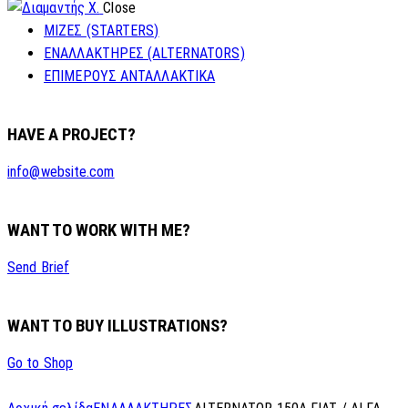
Close
ΜΙΖΕΣ (STARTERS)
ΕΝΑΛΛΑΚΤΗΡΕΣ (ALTERNATORS)
ΕΠΙΜΕΡΟΥΣ ΑΝΤΑΛΛΑΚΤΙΚΑ
HAVE A PROJECT?
info@website.com
WANT TO WORK WITH ME?
Send Brief
WANT TO BUY ILLUSTRATIONS?
Go to Shop