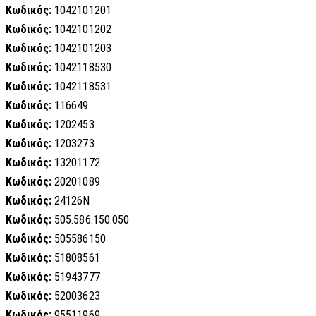
Κωδικός:
1042101201
Κωδικός:
1042101202
Κωδικός:
1042101203
Κωδικός:
1042118530
Κωδικός:
1042118531
Κωδικός:
116649
Κωδικός:
1202453
Κωδικός:
1203273
Κωδικός:
13201172
Κωδικός:
20201089
Κωδικός:
24126N
Κωδικός:
505.586.150.050
Κωδικός:
505586150
Κωδικός:
51808561
Κωδικός:
51943777
Κωδικός:
52003623
Κωδικός:
95511969