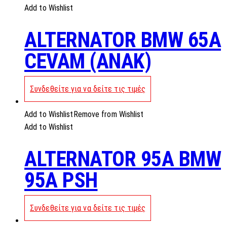
Add to Wishlist
ALTERNATOR BMW 65A
CEVAM (ANAK)
Συνδεθείτε για να δείτε τις τιμές
Add to Wishlist
Remove from Wishlist
Add to Wishlist
ALTERNATOR 95A BMW
95A PSH
Συνδεθείτε για να δείτε τις τιμές