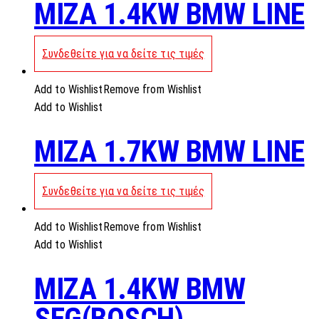
MIZA 1.4KW BMW LINE
Συνδεθείτε για να δείτε τις τιμές
Add to Wishlist
Remove from Wishlist
Add to Wishlist
MIZA 1.7KW BMW LINE
Συνδεθείτε για να δείτε τις τιμές
Add to Wishlist
Remove from Wishlist
Add to Wishlist
MIZA 1.4KW BMW
SEG(BOSCH)