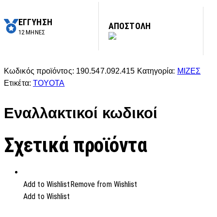
ΕΓΓΥΗΣΗ
ΑΠΟΣΤΟΛΗ
12 ΜΗΝΕΣ
Κωδικός προϊόντος:
190.547.092.415
Κατηγορία:
ΜΙΖΕΣ
Ετικέτα:
TOYOTA
Εναλλακτικοί κωδικοί
Σχετικά προϊόντα
Add to Wishlist
Remove from Wishlist
Add to Wishlist