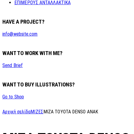
ΕΠΙΜΕΡΟΥΣ ΑΝΤΑΛΛΑΚΤΙΚΑ
HAVE A PROJECT?
info@website.com
WANT TO WORK WITH ME?
Send Brief
WANT TO BUY ILLUSTRATIONS?
Go to Shop
Αρχική σελίδα
ΜΙΖΕΣ
MIZA TOYOTA DENSO ANAK