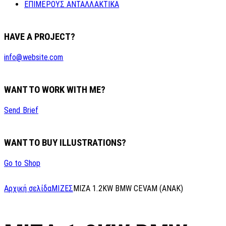
ΕΠΙΜΕΡΟΥΣ ΑΝΤΑΛΛΑΚΤΙΚΑ
HAVE A PROJECT?
info@website.com
WANT TO WORK WITH ME?
Send Brief
WANT TO BUY ILLUSTRATIONS?
Go to Shop
Αρχική σελίδα
ΜΙΖΕΣ
MIZA 1.2KW BMW CEVAM (ANAK)