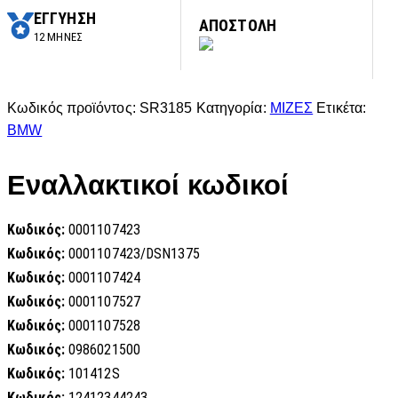
ΕΓΓΥΗΣΗ
ΑΠΟΣΤΟΛΗ
12 ΜΗΝΕΣ
Κωδικός προϊόντος:
SR3185
Κατηγορία:
ΜΙΖΕΣ
Ετικέτα:
BMW
Εναλλακτικοί κωδικοί
Κωδικός:
0001107423
Κωδικός:
0001107423/DSN1375
Κωδικός:
0001107424
Κωδικός:
0001107527
Κωδικός:
0001107528
Κωδικός:
0986021500
Κωδικός:
101412S
Κωδικός:
12412344243