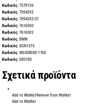
Κωδικός:
7579156
Κωδικός:
7594292
Κωδικός:
7594292-01
Κωδικός:
7616500
Κωδικός:
7616502
Κωδικός:
BMW
Κωδικός:
DSN1375
Κωδικός:
MS428000-1760
Κωδικός:
SR3185
Σχετικά προϊόντα
Add to Wishlist
Remove from Wishlist
Add to Wishlist