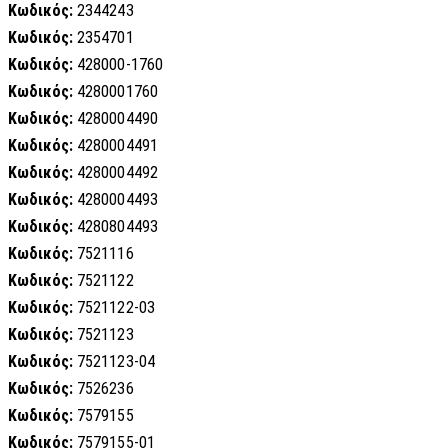
Κωδικός:
2344243
Κωδικός:
2354701
Κωδικός:
428000-1760
Κωδικός:
4280001760
Κωδικός:
4280004490
Κωδικός:
4280004491
Κωδικός:
4280004492
Κωδικός:
4280004493
Κωδικός:
4280804493
Κωδικός:
7521116
Κωδικός:
7521122
Κωδικός:
7521122-03
Κωδικός:
7521123
Κωδικός:
7521123-04
Κωδικός:
7526236
Κωδικός:
7579155
Κωδικός:
7579155-01