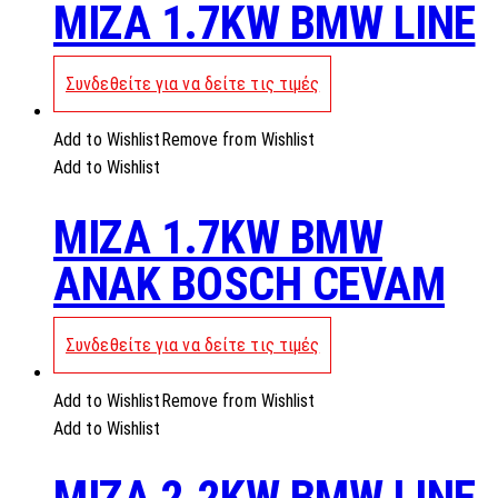
MIZA 1.7KW BMW LINE
Συνδεθείτε για να δείτε τις τιμές
Add to Wishlist
Remove from Wishlist
Add to Wishlist
MIZA 1.7KW BMW
ANAK BOSCH CEVAM
Συνδεθείτε για να δείτε τις τιμές
Add to Wishlist
Remove from Wishlist
Add to Wishlist
MIZA 2.2KW BMW LINE