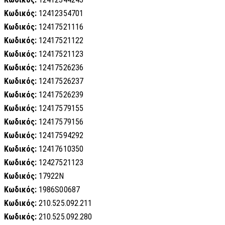
Κωδικός:
12412354701
Κωδικός:
12417521116
Κωδικός:
12417521122
Κωδικός:
12417521123
Κωδικός:
12417526236
Κωδικός:
12417526237
Κωδικός:
12417526239
Κωδικός:
12417579155
Κωδικός:
12417579156
Κωδικός:
12417594292
Κωδικός:
12417610350
Κωδικός:
12427521123
Κωδικός:
17922N
Κωδικός:
1986S00687
Κωδικός:
210.525.092.211
Κωδικός:
210.525.092.280