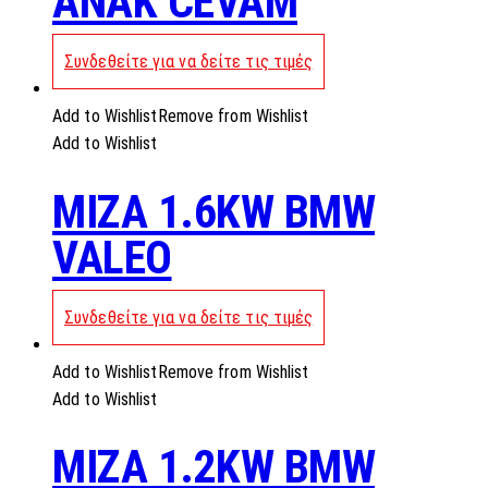
ANAK CEVAM
Συνδεθείτε για να δείτε τις τιμές
Add to Wishlist
Remove from Wishlist
Add to Wishlist
MIZA 1.6KW BMW
VALEO
Συνδεθείτε για να δείτε τις τιμές
Add to Wishlist
Remove from Wishlist
Add to Wishlist
MIZA 1.2KW BMW