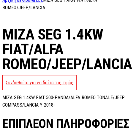
Αρχική σελίδα
ΜΙΖΕΣ
MIZA SEG 1.4KW FIAT/ALFA
ROMEO/JEEP/LANCIA
MIZA SEG 1.4KW
FIAT/ALFA
ROMEO/JEEP/LANCIA
Συνδεθείτε για να δείτε τις τιμές
MIZA SEG 1.4KW FIAT 500-PANDA/ALFA ROMEO TONALE/JEEP
COMPASS/LANCIA Y 2018-
ΕΠΙΠΛΈΟΝ ΠΛΗΡΟΦΟΡΊΕΣ