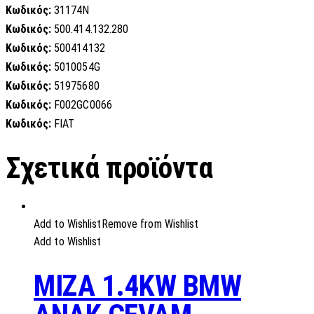
Κωδικός:
31174N
Κωδικός:
500.414.132.280
Κωδικός:
500414132
Κωδικός:
5010054G
Κωδικός:
51975680
Κωδικός:
F002GC0066
Κωδικός:
FIAT
Σχετικά προϊόντα
Add to Wishlist
Remove from Wishlist
Add to Wishlist
MIZA 1.4KW BMW