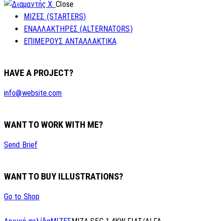
Close
ΜΙΖΕΣ (STARTERS)
ΕΝΑΛΛΑΚΤΗΡΕΣ (ALTERNATORS)
ΕΠΙΜΕΡΟΥΣ ΑΝΤΑΛΛΑΚΤΙΚΑ
HAVE A PROJECT?
info@website.com
WANT TO WORK WITH ME?
Send Brief
WANT TO BUY ILLUSTRATIONS?
Go to Shop