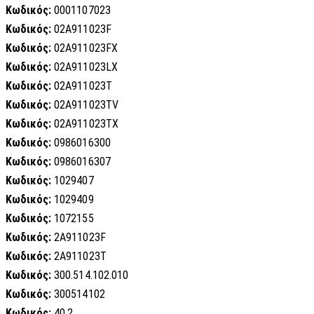
Κωδικός:
0001107023
Κωδικός:
02A911023F
Κωδικός:
02A911023FX
Κωδικός:
02A911023LX
Κωδικός:
02A911023T
Κωδικός:
02A911023TV
Κωδικός:
02A911023TX
Κωδικός:
0986016300
Κωδικός:
0986016307
Κωδικός:
1029407
Κωδικός:
1029409
Κωδικός:
1072155
Κωδικός:
2A911023F
Κωδικός:
2A911023T
Κωδικός:
300.514.102.010
Κωδικός:
300514102
Κωδικός:
40.2