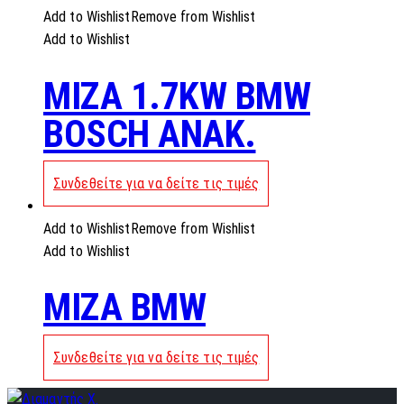
Add to Wishlist
Remove from Wishlist
Add to Wishlist
MIZA 1.7KW BMW
BOSCH ANAK.
Συνδεθείτε για να δείτε τις τιμές
Add to Wishlist
Remove from Wishlist
Add to Wishlist
MIZA BMW
Συνδεθείτε για να δείτε τις τιμές