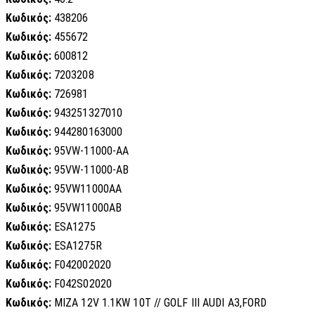
Κωδικός:
438206
Κωδικός:
455672
Κωδικός:
600812
Κωδικός:
7203208
Κωδικός:
726981
Κωδικός:
943251327010
Κωδικός:
944280163000
Κωδικός:
95VW-11000-AA
Κωδικός:
95VW-11000-AB
Κωδικός:
95VW11000AA
Κωδικός:
95VW11000AB
Κωδικός:
ESA1275
Κωδικός:
ESA1275R
Κωδικός:
F042002020
Κωδικός:
F042S02020
Κωδικός:
MIZA 12V 1.1KW 10T // GOLF III AUDI A3,FORD