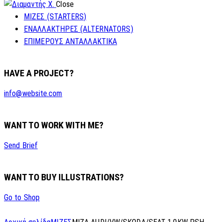
Close
ΜΙΖΕΣ (STARTERS)
ΕΝΑΛΛΑΚΤΗΡΕΣ (ALTERNATORS)
ΕΠΙΜΕΡΟΥΣ ΑΝΤΑΛΛΑΚΤΙΚΑ
HAVE A PROJECT?
info@website.com
WANT TO WORK WITH ME?
Send Brief
WANT TO BUY ILLUSTRATIONS?
Go to Shop