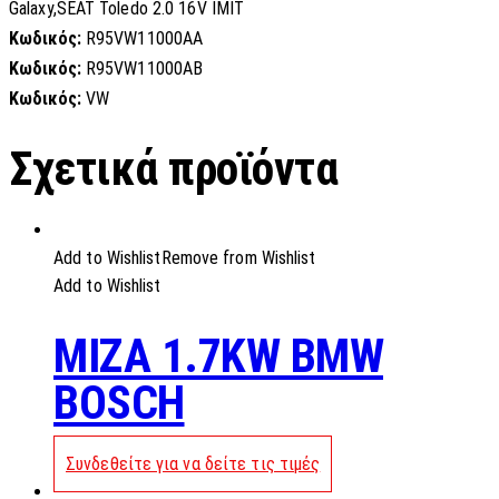
Galaxy,SEAT Toledo 2.0 16V IMIT
Κωδικός:
R95VW11000AA
Κωδικός:
R95VW11000AB
Κωδικός:
VW
Σχετικά προϊόντα
Add to Wishlist
Remove from Wishlist
Add to Wishlist
MIZA 1.7KW BMW
BOSCH
Συνδεθείτε για να δείτε τις τιμές