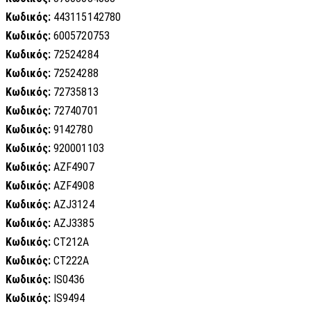
Κωδικός:
443115142780
Κωδικός:
6005720753
Κωδικός:
72524284
Κωδικός:
72524288
Κωδικός:
72735813
Κωδικός:
72740701
Κωδικός:
9142780
Κωδικός:
920001103
Κωδικός:
AZF4907
Κωδικός:
AZF4908
Κωδικός:
AZJ3124
Κωδικός:
AZJ3385
Κωδικός:
CT212A
Κωδικός:
CT222A
Κωδικός:
IS0436
Κωδικός:
IS9494