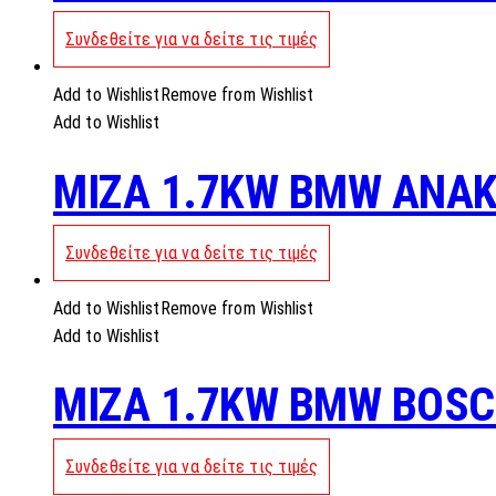
Συνδεθείτε για να δείτε τις τιμές
Add to Wishlist
Remove from Wishlist
Add to Wishlist
MIZA 1.7KW BMW ANA
Συνδεθείτε για να δείτε τις τιμές
Add to Wishlist
Remove from Wishlist
Add to Wishlist
MIZA 1.7KW BMW BOS
Συνδεθείτε για να δείτε τις τιμές