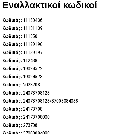
Εναλλακτικοί κωδικοί
Κωδικός:
11130436
Κωδικός:
11131139
Κωδικός:
111350
Κωδικός:
11139196
Κωδικός:
11139197
Κωδικός:
112488
Κωδικός:
19024572
Κωδικός:
19024573
Κωδικός:
2023708
Κωδικός:
24073708128
Κωδικός:
24073708128/37003084088
Κωδικός:
24173708
Κωδικός:
24173708000
Κωδικός:
273708
Κωδικός:
37003084088