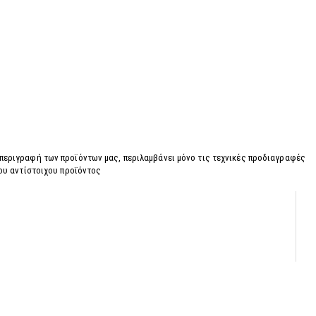
 περιγραφή των προϊόντων μας, περιλαμβάνει μόνο τις τεχνικές προδιαγραφές
του αντίστοιχου προϊόντος