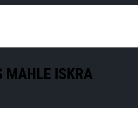
S MAHLE ISKRA