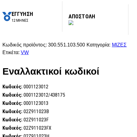
ΕΓΓΥΗΣΗ
ΑΠΟΣΤΟΛΗ
12 ΜΗΝΕΣ
Κωδικός προϊόντος:
300.551.103.500
Κατηγορία:
ΜΙΖΕΣ
Ετικέτα:
VW
Εναλλακτικοί κωδικοί
Κωδικός:
0001123012
Κωδικός:
0001123012/438175
Κωδικός:
0001123013
Κωδικός:
02Z911023B
Κωδικός:
02Z911023F
Κωδικός:
02Z911023FX
Κωδικός:
02Z911023H