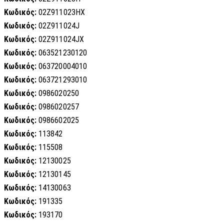
Κωδικός:
02Z911023HX
Κωδικός:
02Z911024J
Κωδικός:
02Z911024JX
Κωδικός:
063521230120
Κωδικός:
063720004010
Κωδικός:
063721293010
Κωδικός:
0986020250
Κωδικός:
0986020257
Κωδικός:
0986602025
Κωδικός:
113842
Κωδικός:
115508
Κωδικός:
12130025
Κωδικός:
12130145
Κωδικός:
14130063
Κωδικός:
191335
Κωδικός:
193170