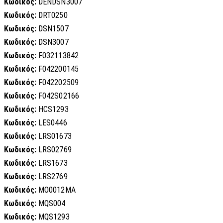
Κωδικός:
DENDSN3007
Κωδικός:
DRT0250
Κωδικός:
DSN1507
Κωδικός:
DSN3007
Κωδικός:
F032113842
Κωδικός:
F042200145
Κωδικός:
F042202509
Κωδικός:
F042S02166
Κωδικός:
HCS1293
Κωδικός:
LES0446
Κωδικός:
LRS01673
Κωδικός:
LRS02769
Κωδικός:
LRS1673
Κωδικός:
LRS2769
Κωδικός:
MO0012MA
Κωδικός:
MQS004
Κωδικός:
MQS1293