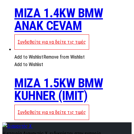
MIZA 1.4KW BMW
ANAK CEVAM
Συνδεθείτε για να δείτε τις τιμές
Add to Wishlist
Remove from Wishlist
Add to Wishlist
MIZA 1.5KW BMW
KUHNER (IMIT)
Συνδεθείτε για να δείτε τις τιμές
Η εταιρία Διαμαντής Χ. ειδικεύεται στην εμπορία