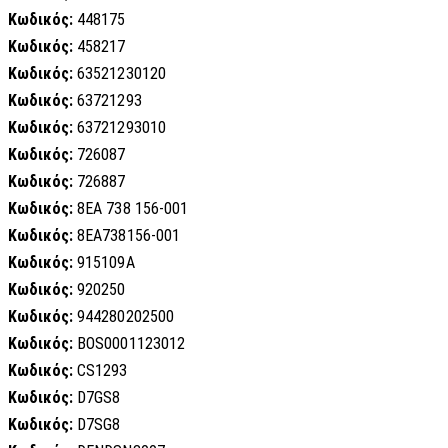
Κωδικός:
448175
Κωδικός:
458217
Κωδικός:
63521230120
Κωδικός:
63721293
Κωδικός:
63721293010
Κωδικός:
726087
Κωδικός:
726887
Κωδικός:
8EA 738 156-001
Κωδικός:
8EA738156-001
Κωδικός:
915109A
Κωδικός:
920250
Κωδικός:
944280202500
Κωδικός:
BOS0001123012
Κωδικός:
CS1293
Κωδικός:
D7GS8
Κωδικός:
D7SG8