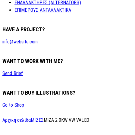
ΕΝΑΛΛΑΚΤΗΡΕΣ (ALTERNATORS)
ΕΠΙΜΕΡΟΥΣ ΑΝΤΑΛΛΑΚΤΙΚΑ
HAVE A PROJECT?
info@website.com
WANT TO WORK WITH ME?
Send Brief
WANT TO BUY ILLUSTRATIONS?
Go to Shop
Αρχική σελίδα
ΜΙΖΕΣ
MIZA 2.0KW VW VALEO