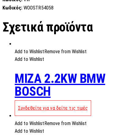
Κωδικός:
WOOSTR54058
Σχετικά προϊόντα
Add to Wishlist
Remove from Wishlist
Add to Wishlist
MIZA 2.2KW BMW
BOSCH
Συνδεθείτε για να δείτε τις τιμές
Add to Wishlist
Remove from Wishlist
Add to Wishlist