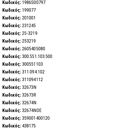
Κωδικός:
1986S00797
Κωδικός:
199077
Κωδικός:
201001
Κωδικός:
231245
Κωδικός:
25-3219
Κωδικός:
253219
Κωδικός:
2605405080
Κωδικός:
300.551.103.500
Κωδικός:
300551103
Κωδικός:
311.094.102
Κωδικός:
311094112
Κωδικός:
32673N
Κωδικός:
32673R
Κωδικός:
32674N
Κωδικός:
32674NOE
Κωδικός:
359001400120
Κωδικός:
438175