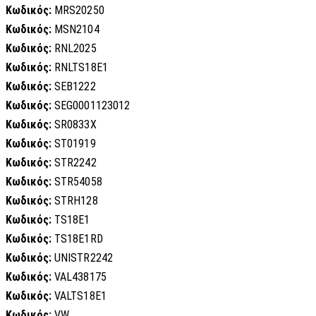
Κωδικός:
MRS20250
Κωδικός:
MSN2104
Κωδικός:
RNL2025
Κωδικός:
RNLTS18E1
Κωδικός:
SEB1222
Κωδικός:
SEG0001123012
Κωδικός:
SR0833X
Κωδικός:
ST01919
Κωδικός:
STR2242
Κωδικός:
STR54058
Κωδικός:
STRH128
Κωδικός:
TS18E1
Κωδικός:
TS18E1RD
Κωδικός:
UNISTR2242
Κωδικός:
VAL438175
Κωδικός:
VALTS18E1
Κωδικός:
VW