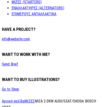
ΜΙΖΕΣ (STARTERS)
ΕΝΑΛΛΑΚΤΗΡΕΣ (ALTERNATORS)
ΕΠΙΜΕΡΟΥΣ ΑΝΤΑΛΛΑΚΤΙΚΑ
HAVE A PROJECT?
info@website.com
WANT TO WORK WITH ME?
Send Brief
WANT TO BUY ILLUSTRATIONS?
Go to Shop
Αρχική σελίδα
ΜΙΖΕΣ
MIZA 2.0KW AUDI/SEAT/SKODA BOSCH