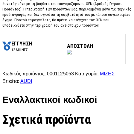
δυνατός μόνο με τη βοήθεια του επονομαζόμενου OEN (Αριθμός Γνήσιου
Προϊόντος). Η περιγραφή των προϊόντων μας, περιλαμβάνει μόνο τις τεχνικές
προδιαγραφές και δεν εγγυάται τη συμβατότητά του με κάποιο συγκεκριμένο
όχημα. Προτού παραγγείλετε, θα πρέπει να ελέγχετε τον OEN που
υποδεικνύετε στην περιγραφή του αντίστοιχου προϊόντος
ΕΓΓΥΗΣΗ
ΑΠΟΣΤΟΛΗ
12 ΜΗΝΕΣ
Κωδικός προϊόντος:
0001125053
Κατηγορία:
ΜΙΖΕΣ
Ετικέτα:
AUDI
Εναλλακτικοί κωδικοί
Σχετικά προϊόντα