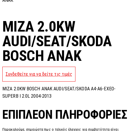
ANAK
MIZA 2.0KW
AUDI/SEAT/SKODA
BOSCH ANAK
Συνδεθείτε για να δείτε τις τιμές
MIZA 2.0KW BOSCH ANAK AUDI/SEAT/SKODA A4-A6-EXEO-
SUPERB I 2.0L 2004-2013
ΕΠΙΠΛΈΟΝ ΠΛΗΡΟΦΟΡΊΕΣ
Παρακαλούμε, σημειώστε πως ο τελικός έλεγχος για συμβατότητα είναι