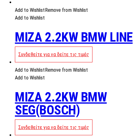
Add to Wishlist
Remove from Wishlist
Add to Wishlist
MIZA 2.2KW BMW LINE
Συνδεθείτε για να δείτε τις τιμές
Add to Wishlist
Remove from Wishlist
Add to Wishlist
MIZA 2.2KW BMW
SEG(BOSCH)
Συνδεθείτε για να δείτε τις τιμές