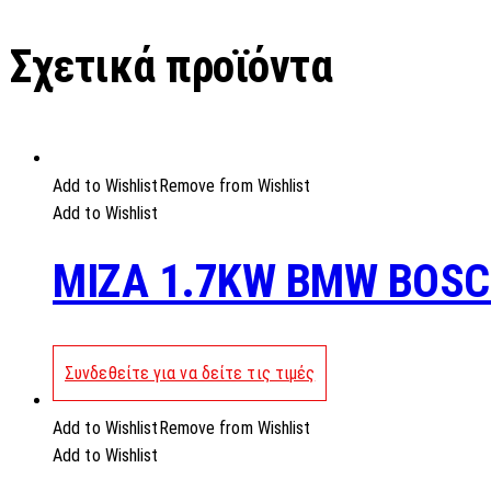
Σχετικά προϊόντα
Add to Wishlist
Remove from Wishlist
Add to Wishlist
MIZA 1.7KW BMW BOS
Συνδεθείτε για να δείτε τις τιμές
Add to Wishlist
Remove from Wishlist
Add to Wishlist