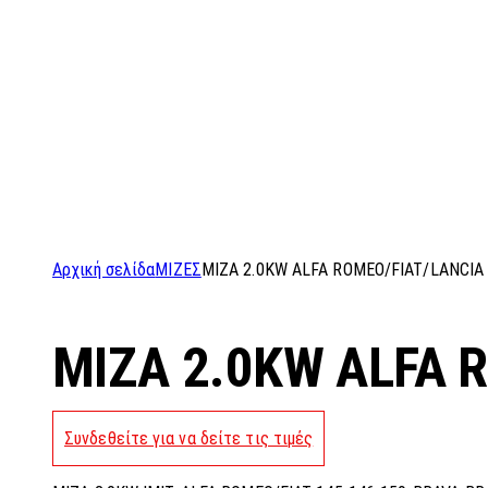
Αρχική σελίδα
ΜΙΖΕΣ
MIZA 2.0KW ALFA ROMEO/FIAT/LANCIA 
MIZA 2.0KW ALFA 
Συνδεθείτε για να δείτε τις τιμές