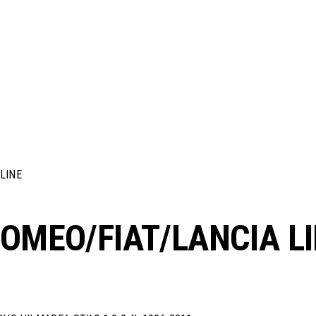
LINE
ROMEO/FIAT/LANCIA L