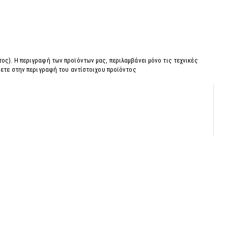
ος). Η περιγραφή των προϊόντων μας, περιλαμβάνει μόνο τις τεχνικές
ύετε στην περιγραφή του αντίστοιχου προϊόντος