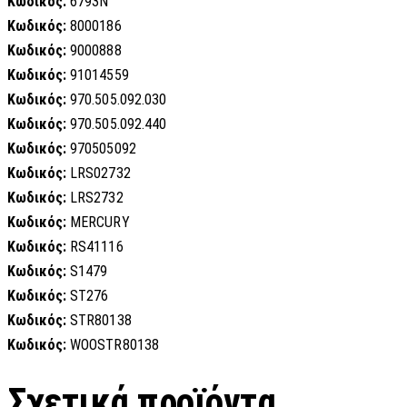
Κωδικός:
6793N
Κωδικός:
8000186
Κωδικός:
9000888
Κωδικός:
91014559
Κωδικός:
970.505.092.030
Κωδικός:
970.505.092.440
Κωδικός:
970505092
Κωδικός:
LRS02732
Κωδικός:
LRS2732
Κωδικός:
MERCURY
Κωδικός:
RS41116
Κωδικός:
S1479
Κωδικός:
ST276
Κωδικός:
STR80138
Κωδικός:
WOOSTR80138
Σχετικά προϊόντα