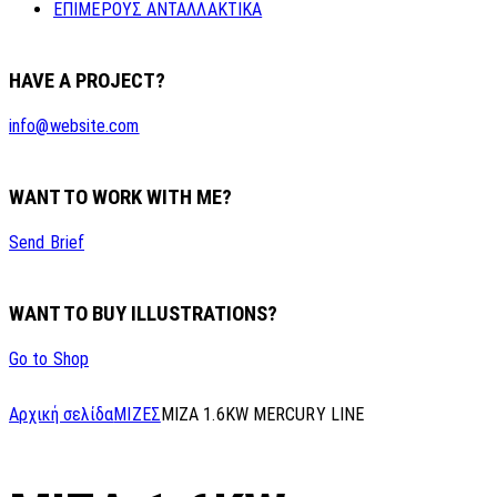
ΕΠΙΜΕΡΟΥΣ ΑΝΤΑΛΛΑΚΤΙΚΑ
HAVE A PROJECT?
info@website.com
WANT TO WORK WITH ME?
Send Brief
WANT TO BUY ILLUSTRATIONS?
Go to Shop
Αρχική σελίδα
ΜΙΖΕΣ
MIZA 1.6KW MERCURY LINE