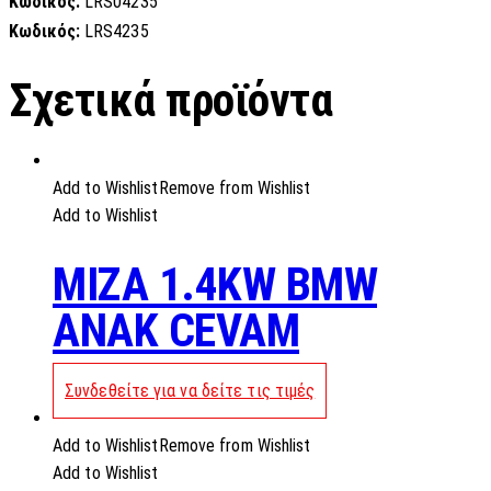
Κωδικός:
LRS04235
Κωδικός:
LRS4235
Σχετικά προϊόντα
Add to Wishlist
Remove from Wishlist
Add to Wishlist
MIZA 1.4KW BMW
ANAK CEVAM
Συνδεθείτε για να δείτε τις τιμές
Add to Wishlist
Remove from Wishlist
Add to Wishlist