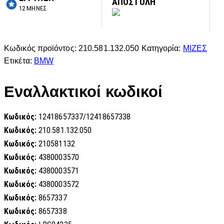
ΑΠΟΣΤΟΛΗ
12 ΜΗΝΕΣ
Κωδικός προϊόντος:
210.581.132.050
Κατηγορία:
ΜΙΖΕΣ
Ετικέτα:
BMW
Εναλλακτικοί κωδικοί
Κωδικός:
12418657337/12418657338
Κωδικός:
210.581.132.050
Κωδικός:
210581132
Κωδικός:
4380003570
Κωδικός:
4380003571
Κωδικός:
4380003572
Κωδικός:
8657337
Κωδικός:
8657338