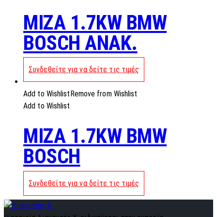
MIZA 1.7KW BMW
BOSCH ANAK.
Συνδεθείτε για να δείτε τις τιμές
Add to Wishlist
Remove from Wishlist
Add to Wishlist
MIZA 1.7KW BMW
BOSCH
Συνδεθείτε για να δείτε τις τιμές