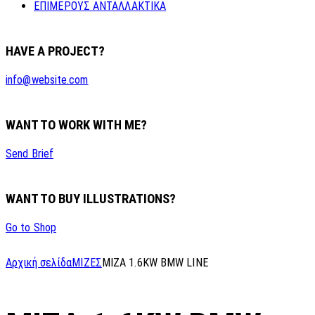
ΕΠΙΜΕΡΟΥΣ ΑΝΤΑΛΛΑΚΤΙΚΑ
HAVE A PROJECT?
info@website.com
WANT TO WORK WITH ME?
Send Brief
WANT TO BUY ILLUSTRATIONS?
Go to Shop
Αρχική σελίδα
ΜΙΖΕΣ
MIZA 1.6KW BMW LINE