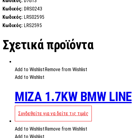
Κωδικός:
D7G13
Κωδικός:
DRS0243
Κωδικός:
LRS02595
Κωδικός:
LRS2595
Σχετικά προϊόντα
Add to Wishlist
Remove from Wishlist
Add to Wishlist
MIZA 1.7KW BMW LINE
Συνδεθείτε για να δείτε τις τιμές
Add to Wishlist
Remove from Wishlist
Add to Wishlist