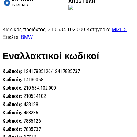
ΑΠΟΣΤΟΛΗ
12 ΜΗΝΕΣ
Κωδικός προϊόντος:
210.534.102.000
Κατηγορία:
ΜΙΖΕΣ
Ετικέτα:
BMW
Εναλλακτικοί κωδικοί
Κωδικός:
12417835126/12417835737
Κωδικός:
14130058
Κωδικός:
210.534.102.000
Κωδικός:
210534102
Κωδικός:
438188
Κωδικός:
458236
Κωδικός:
7835126
Κωδικός:
7835737