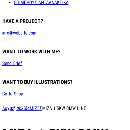
ΕΠΙΜΕΡΟΥΣ ΑΝΤΑΛΛΑΚΤΙΚΑ
HAVE A PROJECT?
info@website.com
WANT TO WORK WITH ME?
Send Brief
WANT TO BUY ILLUSTRATIONS?
Go to Shop
Αρχική σελίδα
ΜΙΖΕΣ
MIZA 1.5KW BMW LINE