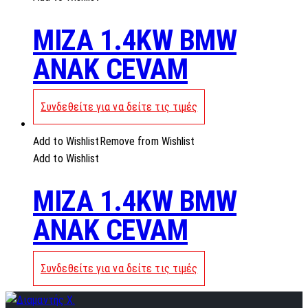
MIZA 1.4KW BMW
ANAK CEVAM
Συνδεθείτε για να δείτε τις τιμές
Add to Wishlist
Remove from Wishlist
Add to Wishlist
MIZA 1.4KW BMW
ANAK CEVAM
Συνδεθείτε για να δείτε τις τιμές