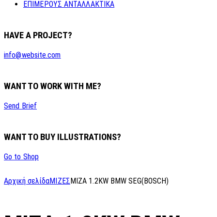
ΕΠΙΜΕΡΟΥΣ ΑΝΤΑΛΛΑΚΤΙΚΑ
HAVE A PROJECT?
info@website.com
WANT TO WORK WITH ME?
Send Brief
WANT TO BUY ILLUSTRATIONS?
Go to Shop
Αρχική σελίδα
ΜΙΖΕΣ
MIZA 1.2KW BMW SEG(BOSCH)