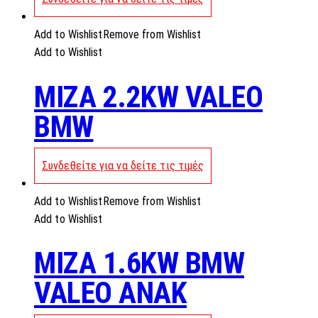
Add to Wishlist
Remove from Wishlist
Add to Wishlist
MIZA 2.2KW VALEO
BMW
Συνδεθείτε για να δείτε τις τιμές
Add to Wishlist
Remove from Wishlist
Add to Wishlist
MIZA 1.6KW BMW
VALEO ANAK