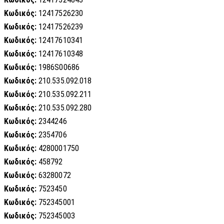
Κωδικός:
12417526230
Κωδικός:
12417526239
Κωδικός:
12417610341
Κωδικός:
12417610348
Κωδικός:
1986S00686
Κωδικός:
210.535.092.018
Κωδικός:
210.535.092.211
Κωδικός:
210.535.092.280
Κωδικός:
2344246
Κωδικός:
2354706
Κωδικός:
4280001750
Κωδικός:
458792
Κωδικός:
63280072
Κωδικός:
7523450
Κωδικός:
752345001
Κωδικός:
752345003