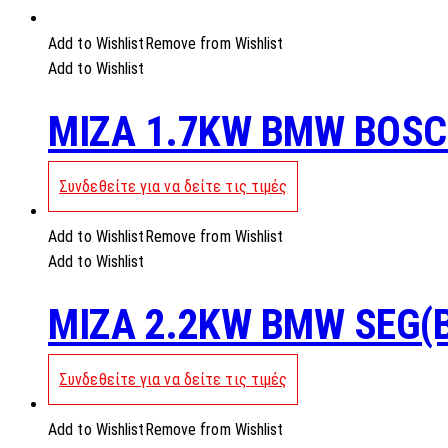
Add to Wishlist
Remove from Wishlist
Add to Wishlist
MIZA 1.7KW BMW BOS
Συνδεθείτε για να δείτε τις τιμές
Add to Wishlist
Remove from Wishlist
Add to Wishlist
MIZA 2.2KW BMW SEG(
Συνδεθείτε για να δείτε τις τιμές
Add to Wishlist
Remove from Wishlist