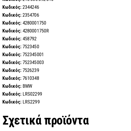
Κωδικός:
2344246
Κωδικός:
2354706
Κωδικός:
4280001750
Κωδικός:
4280001750R
Κωδικός:
458792
Κωδικός:
7523450
Κωδικός:
752345001
Κωδικός:
752345003
Κωδικός:
7526239
Κωδικός:
7610348
Κωδικός:
BMW
Κωδικός:
LRS02299
Κωδικός:
LRS2299
Σχετικά προϊόντα