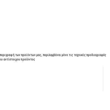
 περιγραφή των προϊόντων μας, περιλαμβάνει μόνο τις τεχνικές προδιαγραφές
του αντίστοιχου προϊόντος