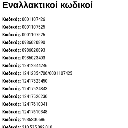
Εναλλακτικοί κωδικοί
Κωδικός:
0001107426
Κωδικός:
0001107525
Κωδικός:
0001107526
Κωδικός:
0986020890
Κωδικός:
0986020893
Κωδικός:
0986023403
Κωδικός:
12412344246
Κωδικός:
12412354706/0001107425
Κωδικός:
12417523450
Κωδικός:
12417524843
Κωδικός:
12417526230
Κωδικός:
12417610341
Κωδικός:
12417610348
Κωδικός:
1986S00686
Κωδικός:
210.535.092.010