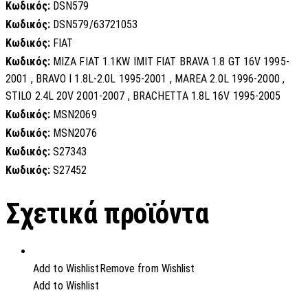
Κωδικός:
DSN579
Κωδικός:
DSN579/63721053
Κωδικός:
FIAT
Κωδικός:
MIZA FIAT 1.1KW IMIT FIAT BRAVA 1.8 GT 16V 1995-
2001 , BRAVO I 1.8L-2.0L 1995-2001 , MAREA 2.0L 1996-2000 ,
STILO 2.4L 20V 2001-2007 , BRACHETTA 1.8L 16V 1995-2005
Κωδικός:
MSN2069
Κωδικός:
MSN2076
Κωδικός:
S27343
Κωδικός:
S27452
Σχετικά προϊόντα
Add to Wishlist
Remove from Wishlist
Add to Wishlist