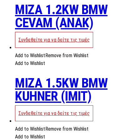
MIZA 1.2KW BMW
CEVAM (ANAK)
Συνδεθείτε για να δείτε τις τιμές
Add to Wishlist
Remove from Wishlist
Add to Wishlist
MIZA 1.5KW BMW
KUHNER (IMIT)
Συνδεθείτε για να δείτε τις τιμές
Add to Wishlist
Remove from Wishlist
Add to Wishlist