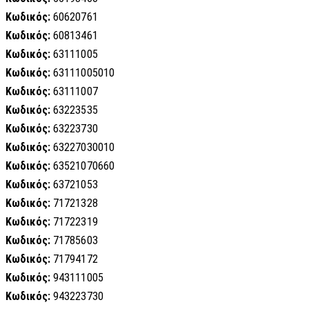
Κωδικός:
60620761
Κωδικός:
60813461
Κωδικός:
63111005
Κωδικός:
63111005010
Κωδικός:
63111007
Κωδικός:
63223535
Κωδικός:
63223730
Κωδικός:
63227030010
Κωδικός:
63521070660
Κωδικός:
63721053
Κωδικός:
71721328
Κωδικός:
71722319
Κωδικός:
71785603
Κωδικός:
71794172
Κωδικός:
943111005
Κωδικός:
943223730