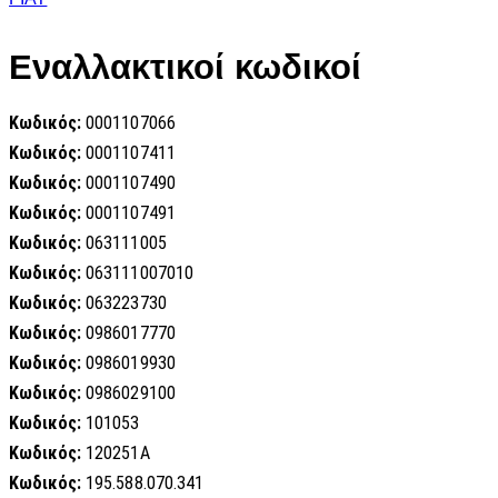
Εναλλακτικοί κωδικοί
Κωδικός:
0001107066
Κωδικός:
0001107411
Κωδικός:
0001107490
Κωδικός:
0001107491
Κωδικός:
063111005
Κωδικός:
063111007010
Κωδικός:
063223730
Κωδικός:
0986017770
Κωδικός:
0986019930
Κωδικός:
0986029100
Κωδικός:
101053
Κωδικός:
120251A
Κωδικός:
195.588.070.341