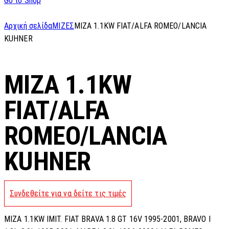
Go to Shop
Αρχική σελίδα
ΜΙΖΕΣ
MIZA 1.1KW FIAT/ALFA ROMEO/LANCIA
KUHNER
MIZA 1.1KW
FIAT/ALFA
ROMEO/LANCIA
KUHNER
Συνδεθείτε για να δείτε τις τιμές
MIZA 1.1KW IMIT. FIAT BRAVA 1.8 GT 16V 1995-2001, BRAVO I