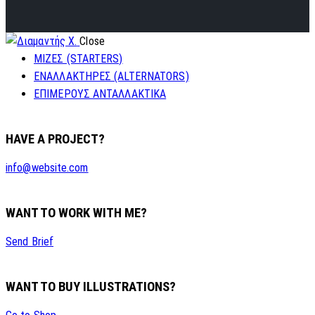
Close
ΜΙΖΕΣ (STARTERS)
ΕΝΑΛΛΑΚΤΗΡΕΣ (ALTERNATORS)
ΕΠΙΜΕΡΟΥΣ ΑΝΤΑΛΛΑΚΤΙΚΑ
HAVE A PROJECT?
info@website.com
WANT TO WORK WITH ME?
Send Brief
WANT TO BUY ILLUSTRATIONS?