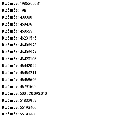
Κωδικός:
1986S00681
Κωδικός:
19B
Κωδικός:
438380
Κωδικός:
458476
Κωδικός:
458655
Κωδικός:
46231545
Κωδικός:
46406973
Κωδικός:
46406974
Κωδικός:
46420106
Κωδικός:
46442044
Κωδικός:
46454211
Κωδικός:
46468696
Κωδικός:
46791692
Κωδικός:
500.520.093.010
Κωδικός:
51832959
Κωδικός:
55193406
Κωδικός:
55193460