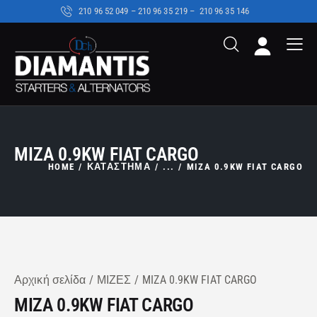
210 96 52 049 – 210 96 35 219 –
210 96 35 146
MIZA 0.9KW FIAT CARGO
HOME
ΚΑΤΑΣΤΗΜΑ
...
MIZA 0.9KW FIAT CARGO
Αρχική σελίδα
ΜΙΖΕΣ
MIZA 0.9KW FIAT CARGO
MIZA 0.9KW FIAT CARGO