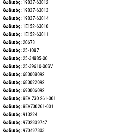
Κωδικός:
19837-63012
Κωδικός:
19837-63013
Κωδικός:
19837-63014
Κωδικός:
1E152-63010
Κωδικός:
1E152-63011
Κωδικός:
20673
Κωδικός:
25-1087
Κωδικός:
25-34885-00
Κωδικός:
25-39610-00SV
Κωδικός:
683008092
Κωδικός:
683022092
Κωδικός:
690006092
Κωδικός:
8EA 730 261-001
Κωδικός:
8EA730261-001
Κωδικός:
913224
Κωδικός:
9702809747
Κωδικός:
970497303