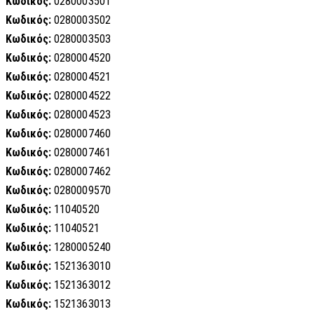
Κωδικός:
0280003501
Κωδικός:
0280003502
Κωδικός:
0280003503
Κωδικός:
0280004520
Κωδικός:
0280004521
Κωδικός:
0280004522
Κωδικός:
0280004523
Κωδικός:
0280007460
Κωδικός:
0280007461
Κωδικός:
0280007462
Κωδικός:
0280009570
Κωδικός:
11040520
Κωδικός:
11040521
Κωδικός:
1280005240
Κωδικός:
1521363010
Κωδικός:
1521363012
Κωδικός:
1521363013