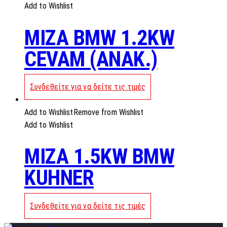
Add to Wishlist
MIZA BMW 1.2KW
CEVAM (ANAK.)
Συνδεθείτε για να δείτε τις τιμές
Add to Wishlist
Remove from Wishlist
Add to Wishlist
MIZA 1.5KW BMW
KUHNER
Συνδεθείτε για να δείτε τις τιμές