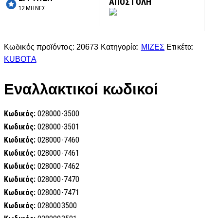
ΑΠΟΣΤΟΛΗ
12 ΜΗΝΕΣ
Κωδικός προϊόντος:
20673
Κατηγορία:
ΜΙΖΕΣ
Ετικέτα:
KUBOTA
Εναλλακτικοί κωδικοί
Κωδικός:
028000-3500
Κωδικός:
028000-3501
Κωδικός:
028000-7460
Κωδικός:
028000-7461
Κωδικός:
028000-7462
Κωδικός:
028000-7470
Κωδικός:
028000-7471
Κωδικός:
0280003500