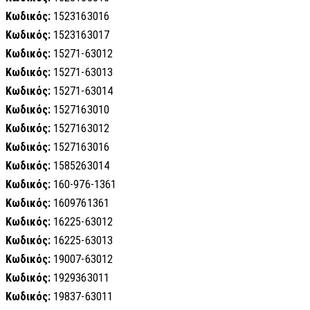
Κωδικός:
1523163016
Κωδικός:
1523163017
Κωδικός:
15271-63012
Κωδικός:
15271-63013
Κωδικός:
15271-63014
Κωδικός:
1527163010
Κωδικός:
1527163012
Κωδικός:
1527163016
Κωδικός:
1585263014
Κωδικός:
160-976-1361
Κωδικός:
1609761361
Κωδικός:
16225-63012
Κωδικός:
16225-63013
Κωδικός:
19007-63012
Κωδικός:
1929363011
Κωδικός:
19837-63011