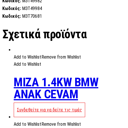
Κωδικός:
M3T49982
Κωδικός:
M3T49984
Κωδικός:
M3T70681
Σχετικά προϊόντα
Add to Wishlist
Remove from Wishlist
Add to Wishlist
MIZA 1.4KW BMW
ANAK CEVAM
Συνδεθείτε για να δείτε τις τιμές
Add to Wishlist
Remove from Wishlist