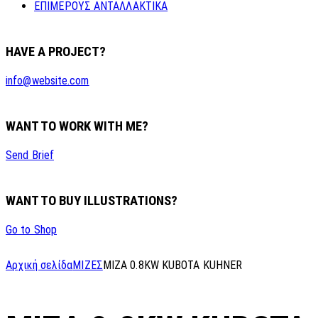
ΕΠΙΜΕΡΟΥΣ ΑΝΤΑΛΛΑΚΤΙΚΑ
HAVE A PROJECT?
info@website.com
WANT TO WORK WITH ME?
Send Brief
WANT TO BUY ILLUSTRATIONS?
Go to Shop
Αρχική σελίδα
ΜΙΖΕΣ
MIZA 0.8KW KUBOTA KUHNER