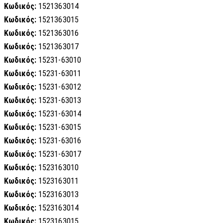
Κωδικός:
1521363014
Κωδικός:
1521363015
Κωδικός:
1521363016
Κωδικός:
1521363017
Κωδικός:
15231-63010
Κωδικός:
15231-63011
Κωδικός:
15231-63012
Κωδικός:
15231-63013
Κωδικός:
15231-63014
Κωδικός:
15231-63015
Κωδικός:
15231-63016
Κωδικός:
15231-63017
Κωδικός:
1523163010
Κωδικός:
1523163011
Κωδικός:
1523163013
Κωδικός:
1523163014
Κωδικός:
1523163015