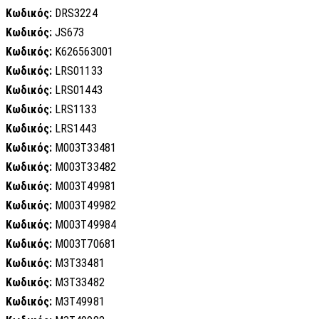
Κωδικός:
DRS3224
Κωδικός:
JS673
Κωδικός:
K626563001
Κωδικός:
LRS01133
Κωδικός:
LRS01443
Κωδικός:
LRS1133
Κωδικός:
LRS1443
Κωδικός:
M003T33481
Κωδικός:
M003T33482
Κωδικός:
M003T49981
Κωδικός:
M003T49982
Κωδικός:
M003T49984
Κωδικός:
M003T70681
Κωδικός:
M3T33481
Κωδικός:
M3T33482
Κωδικός:
M3T49981