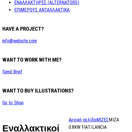
ΕΝΑΛΛΑΚΤΗΡΕΣ (ALTERNATORS)
ΕΠΙΜΕΡΟΥΣ ΑΝΤΑΛΛΑΚΤΙΚΑ
HAVE A PROJECT?
info@website.com
WANT TO WORK WITH ME?
Send Brief
WANT TO BUY ILLUSTRATIONS?
Go to Shop
Αρχική σελίδα
ΜΙΖΕΣ
MIZA
Εναλλακτικοί
0.8KW FIAT/LANCIA