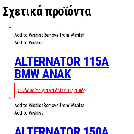
Σχετικά προϊόντα
Add to Wishlist
Remove from Wishlist
Add to Wishlist
ALTERNATOR 115A
BMW ANAK
Συνδεθείτε για να δείτε τις τιμές
Add to Wishlist
Remove from Wishlist
Add to Wishlist
ALTERNATOR 150A