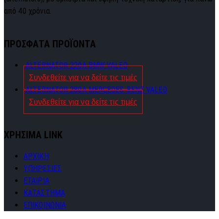
από 40 χρόνια.
ΠΡΟΣΦΑΤΑ ΠΡΟΪΟΝΤΑ
ALTERNATOR 220A BMW VALEO
Συνδεθείτε για να δείτε τις τιμές
ALTERNATOR 280A MERCEDES-BENZ VALEO
Συνδεθείτε για να δείτε τις τιμές
ΧΡΗΣΙΜΑ LINK
ΑΡΧΙΚΗ
ΥΠΗΡΕΣΙΕΣ
ΕΤΑΙΡΙΑ
ΚΑΤΑΣΤΗΜΑ
ΕΠΙΚΟΙΝΩΝΙΑ