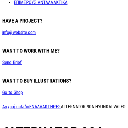
ΕΠΙΜΕΡΟΥΣ ΑΝΤΑΛΛΑΚΤΙΚΑ
HAVE A PROJECT?
info@website.com
WANT TO WORK WITH ME?
Send Brief
WANT TO BUY ILLUSTRATIONS?
Go to Shop
Αρχική σελίδα
ΕΝΑΛΛΑΚΤΗΡΕΣ
ALTERNATOR 90A HYUNDAI VALEO