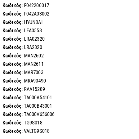
Κωδικός:
F042206017
Κωδικός:
F042A03002
Κωδικός:
HYUNDAI
Κωδικός:
LEA0553
Κωδικός:
LRA02320
Κωδικός:
LRA2320
Κωδικός:
MAN2602
Κωδικός:
MAN2611
Κωδικός:
MAR7003
Κωδικός:
MRA90490
Κωδικός:
RAA15289
Κωδικός:
TA000A54101
Κωδικός:
TA000B43001
Κωδικός:
TA000V656006
Κωδικός:
TG9S018
Κωδικός:
VALTG9S018