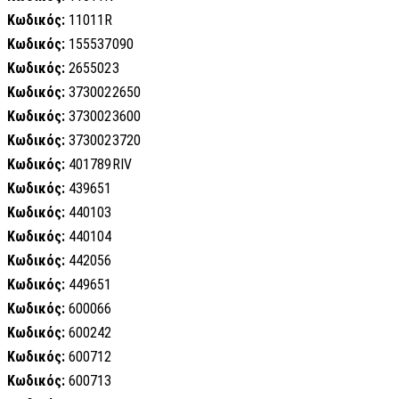
Κωδικός:
11011R
Κωδικός:
155537090
Κωδικός:
2655023
Κωδικός:
3730022650
Κωδικός:
3730023600
Κωδικός:
3730023720
Κωδικός:
401789RIV
Κωδικός:
439651
Κωδικός:
440103
Κωδικός:
440104
Κωδικός:
442056
Κωδικός:
449651
Κωδικός:
600066
Κωδικός:
600242
Κωδικός:
600712
Κωδικός:
600713