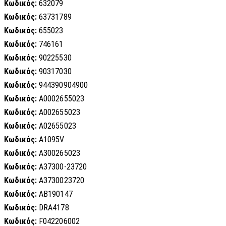
Κωδικός:
632079
Κωδικός:
63731789
Κωδικός:
655023
Κωδικός:
746161
Κωδικός:
90225530
Κωδικός:
90317030
Κωδικός:
944390904900
Κωδικός:
A0002655023
Κωδικός:
A002655023
Κωδικός:
A02655023
Κωδικός:
A1095V
Κωδικός:
A300265023
Κωδικός:
A37300-23720
Κωδικός:
A3730023720
Κωδικός:
AB190147
Κωδικός:
DRA4178
Κωδικός:
F042206002