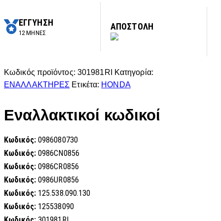
ΕΓΓΥΗΣΗ
ΑΠΟΣΤΟΛΗ
12 ΜΗΝΕΣ
Κωδικός προϊόντος:
301981RI
Κατηγορία:
ΕΝΑΛΛΑΚΤΗΡΕΣ
Ετικέτα:
HONDA
Εναλλακτικοί κωδικοί
Κωδικός:
0986080730
Κωδικός:
0986CN0856
Κωδικός:
0986CR0856
Κωδικός:
0986UR0856
Κωδικός:
125.538.090.130
Κωδικός:
125538090
Κωδικός:
301981RI