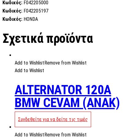
Κωδικός:
F042205000
Κωδικός:
F042205197
Κωδικός:
HONDA
Σχετικά προϊόντα
Add to Wishlist
Remove from Wishlist
Add to Wishlist
ALTERNATOR 120A
BMW CEVAM (ANAK)
Συνδεθείτε για να δείτε τις τιμές
Add to Wishlist
Remove from Wishlist