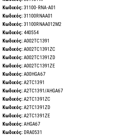
Κωδικός:
31100-RNA-A01
Κωδικός:
31100RNAA01
Κωδικός:
31100RNAA012M2
Κωδικός:
440554
Κωδικός:
A002TC1391
Κωδικός:
A002TC1391ZC
Κωδικός:
A002TC1391ZD
Κωδικός:
A002TC1391ZE
Κωδικός:
A00HGA67
Κωδικός:
A2TC1391
Κωδικός:
A2TC1391/AHGA67
Κωδικός:
A2TC1391ZC
Κωδικός:
A2TC1391ZD
Κωδικός:
A2TC1391ZE
Κωδικός:
AHGA67
Κωδικός:
DRA0531