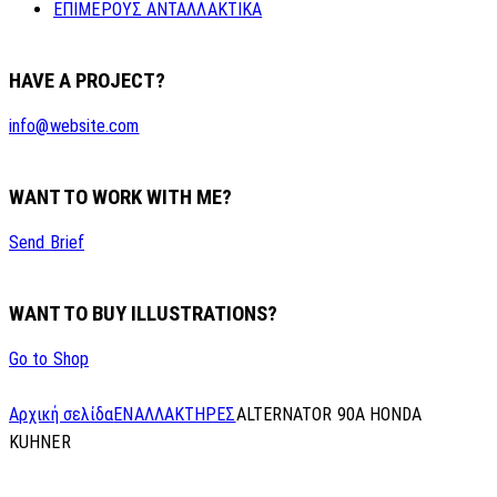
ΕΠΙΜΕΡΟΥΣ ΑΝΤΑΛΛΑΚΤΙΚΑ
HAVE A PROJECT?
info@website.com
WANT TO WORK WITH ME?
Send Brief
WANT TO BUY ILLUSTRATIONS?
Go to Shop
Αρχική σελίδα
ΕΝΑΛΛΑΚΤΗΡΕΣ
ALTERNATOR 90A HONDA
KUHNER