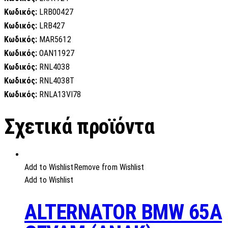
Κωδικός:
LRB00427
Κωδικός:
LRB427
Κωδικός:
MAR5612
Κωδικός:
OAN11927
Κωδικός:
RNL4038
Κωδικός:
RNL4038T
Κωδικός:
RNLA13VI78
Σχετικά προϊόντα
Add to Wishlist
Remove from Wishlist
Add to Wishlist
ALTERNATOR BMW 65A