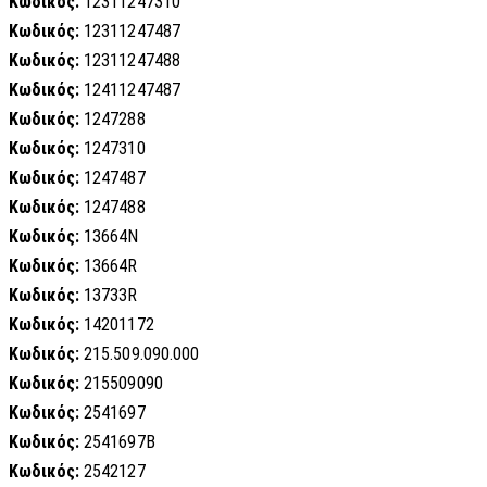
Κωδικός:
12311247310
Κωδικός:
12311247487
Κωδικός:
12311247488
Κωδικός:
12411247487
Κωδικός:
1247288
Κωδικός:
1247310
Κωδικός:
1247487
Κωδικός:
1247488
Κωδικός:
13664N
Κωδικός:
13664R
Κωδικός:
13733R
Κωδικός:
14201172
Κωδικός:
215.509.090.000
Κωδικός:
215509090
Κωδικός:
2541697
Κωδικός:
2541697B
Κωδικός:
2542127