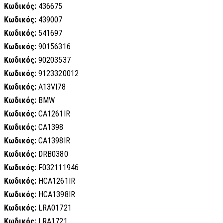
Κωδικός:
436675
Κωδικός:
439007
Κωδικός:
541697
Κωδικός:
90156316
Κωδικός:
90203537
Κωδικός:
9123320012
Κωδικός:
A13VI78
Κωδικός:
BMW
Κωδικός:
CA1261IR
Κωδικός:
CA1398
Κωδικός:
CA1398IR
Κωδικός:
DRB0380
Κωδικός:
F032111946
Κωδικός:
HCA1261IR
Κωδικός:
HCA1398IR
Κωδικός:
LRA01721
Κωδικός:
LRA1721