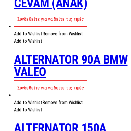
CEVAM (ANAK)
Συνδεθείτε για να δείτε τις τιμές
Add to Wishlist
Remove from Wishlist
Add to Wishlist
ALTERNATOR 90A BMW
VALEO
Συνδεθείτε για να δείτε τις τιμές
Add to Wishlist
Remove from Wishlist
Add to Wishlist
ALTERNATOR 150A