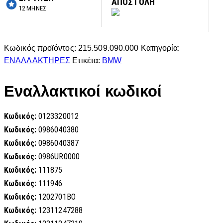
ΑΠΟΣΤΟΛΗ
12 ΜΗΝΕΣ
Κωδικός προϊόντος:
215.509.090.000
Κατηγορία:
ΕΝΑΛΛΑΚΤΗΡΕΣ
Ετικέτα:
BMW
Εναλλακτικοί κωδικοί
Κωδικός:
0123320012
Κωδικός:
0986040380
Κωδικός:
0986040387
Κωδικός:
0986UR0000
Κωδικός:
111875
Κωδικός:
111946
Κωδικός:
1202701BO
Κωδικός:
12311247288