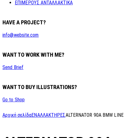
ΕΠΙΜΕΡΟΥΣ ΑΝΤΑΛΛΑΚΤΙΚΑ
HAVE A PROJECT?
info@website.com
WANT TO WORK WITH ME?
Send Brief
WANT TO BUY ILLUSTRATIONS?
Go to Shop
Αρχική σελίδα
ΕΝΑΛΛΑΚΤΗΡΕΣ
ALTERNATOR 90A BMW LINE