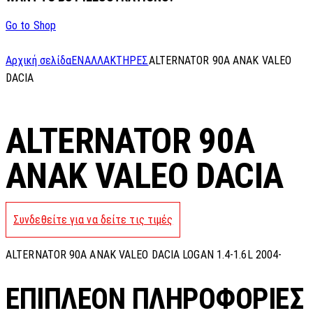
Go to Shop
Αρχική σελίδα
ΕΝΑΛΛΑΚΤΗΡΕΣ
ALTERNATOR 90A ANAK VALEO
DACIA
ALTERNATOR 90A
ANAK VALEO DACIA
Συνδεθείτε για να δείτε τις τιμές
ALTERNATOR 90A ANAK VALEO DACIA LOGAN 1.4-1.6L 2004-
ΕΠΙΠΛΈΟΝ ΠΛΗΡΟΦΟΡΊΕΣ