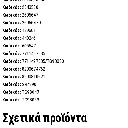
Κωδικός:
2543530
Κωδικός:
2605647
Κωδικός:
2605647D
Κωδικός:
439661
Κωδικός:
440246
Κωδικός:
605647
Κωδικός:
7711497535
Κωδικός:
7711497535/TG9B053
Κωδικός:
8200674762
Κωδικός:
8200810621
Κωδικός:
SR4890
Κωδικός:
TG9B047
Κωδικός:
TG9B053
Σχετικά προϊόντα