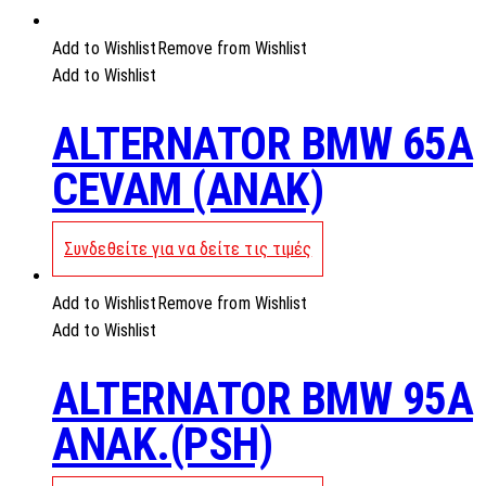
Add to Wishlist
Remove from Wishlist
Add to Wishlist
ALTERNATOR BMW 65A
CEVAM (ANAK)
Συνδεθείτε για να δείτε τις τιμές
Add to Wishlist
Remove from Wishlist
Add to Wishlist
ALTERNATOR BMW 95A
ANAK.(PSH)