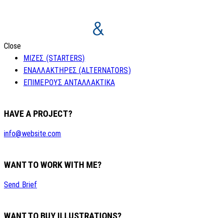
Close
ΜΙΖΕΣ (STARTERS)
ΕΝΑΛΛΑΚΤΗΡΕΣ (ALTERNATORS)
ΕΠΙΜΕΡΟΥΣ ΑΝΤΑΛΛΑΚΤΙΚΑ
HAVE A PROJECT?
info@website.com
WANT TO WORK WITH ME?
Send Brief
WANT TO BUY ILLUSTRATIONS?