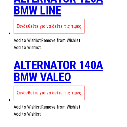
BMW LINE
Συνδεθείτε για να δείτε τις τιμές
Add to Wishlist
Remove from Wishlist
Add to Wishlist
ALTERNATOR 140A
BMW VALEO
Συνδεθείτε για να δείτε τις τιμές
Add to Wishlist
Remove from Wishlist
Add to Wishlist