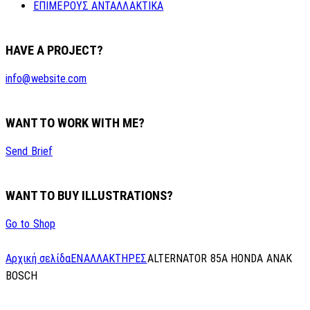
ΕΠΙΜΕΡΟΥΣ ΑΝΤΑΛΛΑΚΤΙΚΑ
HAVE A PROJECT?
info@website.com
WANT TO WORK WITH ME?
Send Brief
WANT TO BUY ILLUSTRATIONS?
Go to Shop
Αρχική σελίδα
ΕΝΑΛΛΑΚΤΗΡΕΣ
ALTERNATOR 85A HONDA ANAK
BOSCH