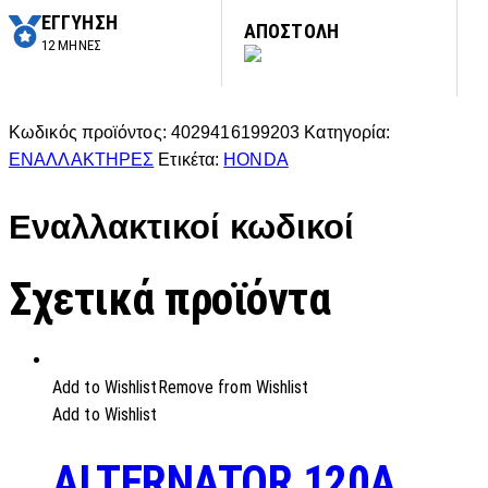
ΕΓΓΥΗΣΗ
ΑΠΟΣΤΟΛΗ
12 ΜΗΝΕΣ
Κωδικός προϊόντος:
4029416199203
Κατηγορία:
ΕΝΑΛΛΑΚΤΗΡΕΣ
Ετικέτα:
HONDA
Εναλλακτικοί κωδικοί
Σχετικά προϊόντα
Add to Wishlist
Remove from Wishlist
Add to Wishlist
ALTERNATOR 120A