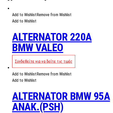
Add to Wishlist
Remove from Wishlist
Add to Wishlist
ALTERNATOR 220A
BMW VALEO
Συνδεθείτε για να δείτε τις τιμές
Add to Wishlist
Remove from Wishlist
Add to Wishlist
ALTERNATOR BMW 95A
ANAK.(PSH)