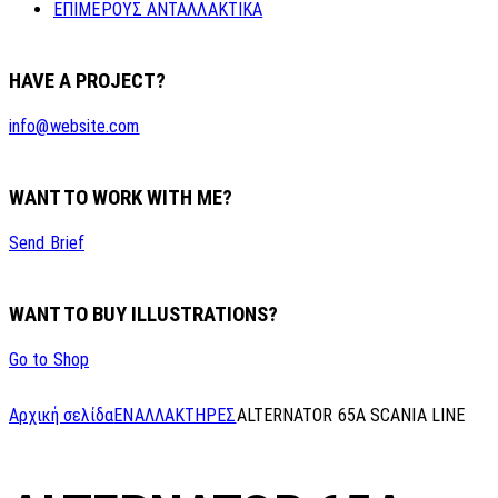
ΕΠΙΜΕΡΟΥΣ ΑΝΤΑΛΛΑΚΤΙΚΑ
HAVE A PROJECT?
info@website.com
WANT TO WORK WITH ME?
Send Brief
WANT TO BUY ILLUSTRATIONS?
Go to Shop
Αρχική σελίδα
ΕΝΑΛΛΑΚΤΗΡΕΣ
ALTERNATOR 65A SCANIA LINE