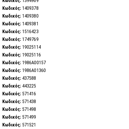
Κωδικός:
1394969
Κωδικός:
1409378
Κωδικός:
1409380
Κωδικός:
1409381
Κωδικός:
1516423
Κωδικός:
1749769
Κωδικός:
19025114
Κωδικός:
19025116
Κωδικός:
1986A00157
Κωδικός:
1986A01360
Κωδικός:
437588
Κωδικός:
443225
Κωδικός:
571416
Κωδικός:
571438
Κωδικός:
571498
Κωδικός:
571499
Κωδικός:
571521