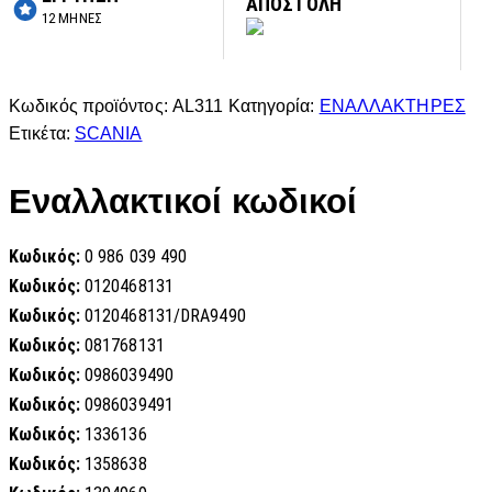
ΑΠΟΣΤΟΛΗ
12 ΜΗΝΕΣ
Κωδικός προϊόντος:
AL311
Κατηγορία:
ΕΝΑΛΛΑΚΤΗΡΕΣ
Ετικέτα:
SCANIA
Εναλλακτικοί κωδικοί
Κωδικός:
0 986 039 490
Κωδικός:
0120468131
Κωδικός:
0120468131/DRA9490
Κωδικός:
081768131
Κωδικός:
0986039490
Κωδικός:
0986039491
Κωδικός:
1336136
Κωδικός:
1358638