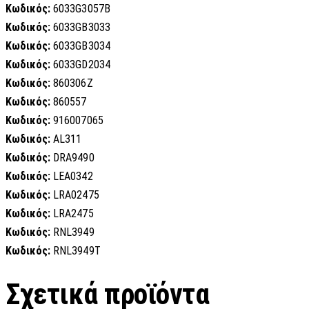
Κωδικός:
6033G3057B
Κωδικός:
6033GB3033
Κωδικός:
6033GB3034
Κωδικός:
6033GD2034
Κωδικός:
860306Z
Κωδικός:
860557
Κωδικός:
916007065
Κωδικός:
AL311
Κωδικός:
DRA9490
Κωδικός:
LEA0342
Κωδικός:
LRA02475
Κωδικός:
LRA2475
Κωδικός:
RNL3949
Κωδικός:
RNL3949T
Σχετικά προϊόντα