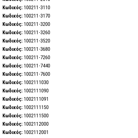
Κωδικός:
100211-3110
Κωδικός:
100211-3170
Κωδικός:
100211-3200
Κωδικός:
100211-3260
Κωδικός:
100211-3520
Κωδικός:
100211-3680
Κωδικός:
100211-7260
Κωδικός:
100211-7440
Κωδικός:
100211-7600
Κωδικός:
1002111030
Κωδικός:
1002111090
Κωδικός:
1002111091
Κωδικός:
1002111150
Κωδικός:
1002111500
Κωδικός:
1002112000
Κωδικός:
1002112001