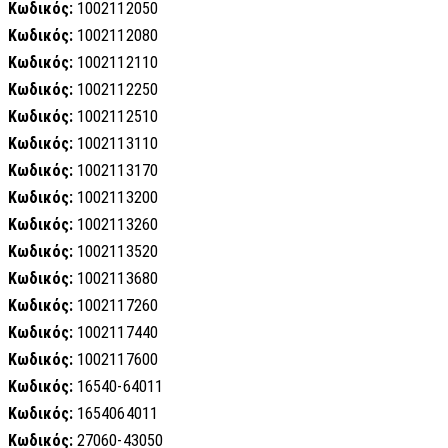
Κωδικός:
1002112050
Κωδικός:
1002112080
Κωδικός:
1002112110
Κωδικός:
1002112250
Κωδικός:
1002112510
Κωδικός:
1002113110
Κωδικός:
1002113170
Κωδικός:
1002113200
Κωδικός:
1002113260
Κωδικός:
1002113520
Κωδικός:
1002113680
Κωδικός:
1002117260
Κωδικός:
1002117440
Κωδικός:
1002117600
Κωδικός:
16540-64011
Κωδικός:
1654064011
Κωδικός:
27060-43050