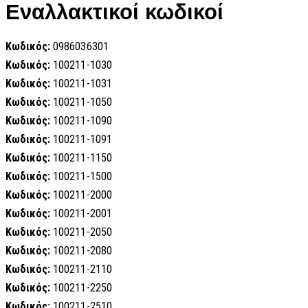
Εναλλακτικοί κωδικοί
Κωδικός:
0986036301
Κωδικός:
100211-1030
Κωδικός:
100211-1031
Κωδικός:
100211-1050
Κωδικός:
100211-1090
Κωδικός:
100211-1091
Κωδικός:
100211-1150
Κωδικός:
100211-1500
Κωδικός:
100211-2000
Κωδικός:
100211-2001
Κωδικός:
100211-2050
Κωδικός:
100211-2080
Κωδικός:
100211-2110
Κωδικός:
100211-2250
Κωδικός:
100211-2510