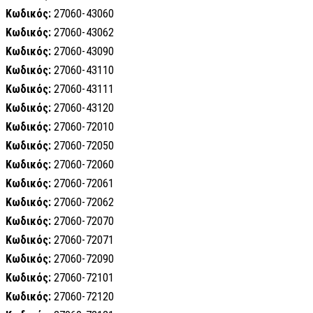
Κωδικός:
27060-43060
Κωδικός:
27060-43062
Κωδικός:
27060-43090
Κωδικός:
27060-43110
Κωδικός:
27060-43111
Κωδικός:
27060-43120
Κωδικός:
27060-72010
Κωδικός:
27060-72050
Κωδικός:
27060-72060
Κωδικός:
27060-72061
Κωδικός:
27060-72062
Κωδικός:
27060-72070
Κωδικός:
27060-72071
Κωδικός:
27060-72090
Κωδικός:
27060-72101
Κωδικός:
27060-72120