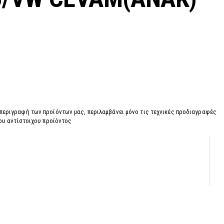
 περιγραφή των προϊόντων μας, περιλαμβάνει μόνο τις τεχνικές προδιαγραφές
του αντίστοιχου προϊόντος