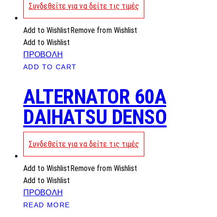
Συνδεθείτε για να δείτε τις τιμές
Add to Wishlist
Remove from Wishlist
Add to Wishlist
ΠΡΟΒΟΛΗ
ADD TO CART
ALTERNATOR 60A
DAIHATSU DENSO
Συνδεθείτε για να δείτε τις τιμές
Add to Wishlist
Remove from Wishlist
Add to Wishlist
ΠΡΟΒΟΛΗ
READ MORE