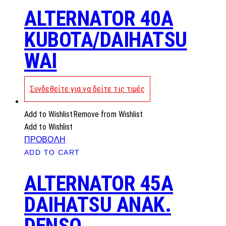
ALTERNATOR 40A
KUBOTA/DAIHATSU
WAI
Συνδεθείτε για να δείτε τις τιμές
Add to Wishlist
Remove from Wishlist
Add to Wishlist
ΠΡΟΒΟΛΗ
ADD TO CART
ALTERNATOR 45A
DAIHATSU ANAK.
DENSO