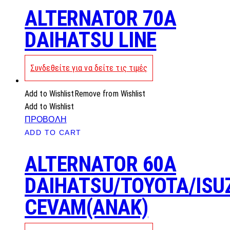
ALTERNATOR 70A
DAIHATSU LINE
Συνδεθείτε για να δείτε τις τιμές
Add to Wishlist
Remove from Wishlist
Add to Wishlist
ΠΡΟΒΟΛΗ
ADD TO CART
ALTERNATOR 60A
DAIHATSU/TOYOTA/ISU
CEVAM(ANAK)