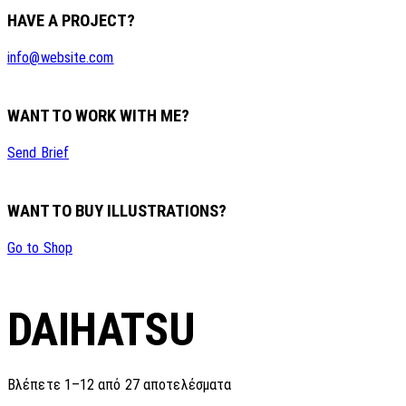
HAVE A PROJECT?
info@website.com
WANT TO WORK WITH ME?
Send Brief
WANT TO BUY ILLUSTRATIONS?
Go to Shop
DAIHATSU
Sorted
Βλέπετε 1–12 από 27 αποτελέσματα