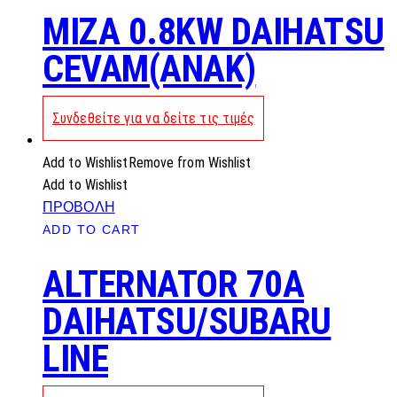
MIZA 0.8KW DAIHATSU
CEVAM(ANAK)
Συνδεθείτε για να δείτε τις τιμές
Add to Wishlist
Remove from Wishlist
Add to Wishlist
ΠΡΟΒΟΛΗ
ADD TO CART
ALTERNATOR 70A
DAIHATSU/SUBARU
LINE