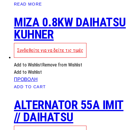
READ MORE
MIZA 0.8KW DAIHATSU
KUHNER
Συνδεθείτε για να δείτε τις τιμές
Add to Wishlist
Remove from Wishlist
Add to Wishlist
ΠΡΟΒΟΛΗ
ADD TO CART
ALTERNATOR 55A IMIT
// DAIHATSU