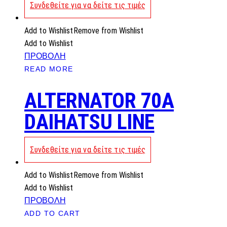
Συνδεθείτε για να δείτε τις τιμές
Add to Wishlist
Remove from Wishlist
Add to Wishlist
ΠΡΟΒΟΛΗ
READ MORE
ALTERNATOR 70A
DAIHATSU LINE
Συνδεθείτε για να δείτε τις τιμές
Add to Wishlist
Remove from Wishlist
Add to Wishlist
ΠΡΟΒΟΛΗ
ADD TO CART