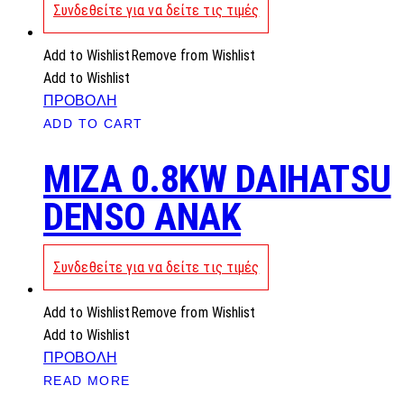
Συνδεθείτε για να δείτε τις τιμές
Add to Wishlist
Remove from Wishlist
Add to Wishlist
ΠΡΟΒΟΛΗ
ADD TO CART
MIZA 0.8KW DAIHATSU
DENSO ANAK
Συνδεθείτε για να δείτε τις τιμές
Add to Wishlist
Remove from Wishlist
Add to Wishlist
ΠΡΟΒΟΛΗ
READ MORE