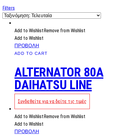
by
latest
Filters
Add to Wishlist
Remove from Wishlist
Add to Wishlist
ΠΡΟΒΟΛΗ
ADD TO CART
ALTERNATOR 80A
DAIHATSU LINE
Συνδεθείτε για να δείτε τις τιμές
Add to Wishlist
Remove from Wishlist
Add to Wishlist
ΠΡΟΒΟΛΗ