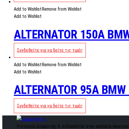
Add to Wishlist
Remove from Wishlist
Add to Wishlist
ALTERNATOR 150A BM
Συνδεθείτε για να δείτε τις τιμές
Add to Wishlist
Remove from Wishlist
Add to Wishlist
ALTERNATOR 95A BMW 
Συνδεθείτε για να δείτε τις τιμές
Η εταιρία Διαμαντής Χ. ειδικεύεται στην εμπορία ηλεκτρολ