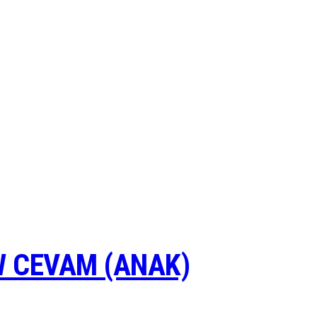
 CEVAM (ANAK)