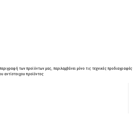
 περιγραφή των προϊόντων μας, περιλαμβάνει μόνο τις τεχνικές προδιαγραφές
του αντίστοιχου προϊόντος