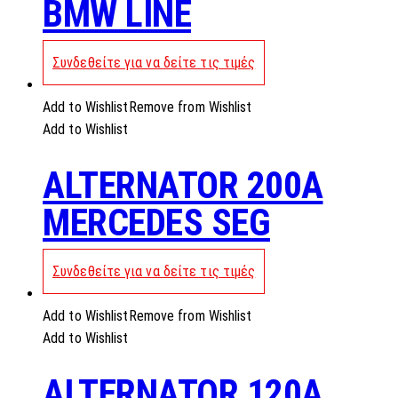
BMW LINE
Συνδεθείτε για να δείτε τις τιμές
Add to Wishlist
Remove from Wishlist
Add to Wishlist
ALTERNATOR 200A
MERCEDES SEG
Συνδεθείτε για να δείτε τις τιμές
Add to Wishlist
Remove from Wishlist
Add to Wishlist
ALTERNATOR 120A