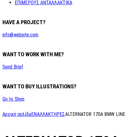
ΕΠΙΜΕΡΟΥΣ ΑΝΤΑΛΛΑΚΤΙΚΑ
HAVE A PROJECT?
info@website.com
WANT TO WORK WITH ME?
Send Brief
WANT TO BUY ILLUSTRATIONS?
Go to Shop
Αρχική σελίδα
ΕΝΑΛΛΑΚΤΗΡΕΣ
ALTERNATOR 170A BMW LINE