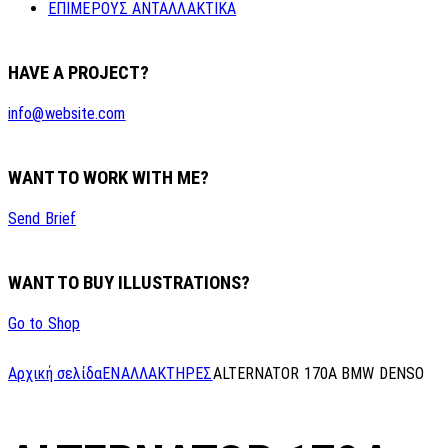
ΕΠΙΜΕΡΟΥΣ ΑΝΤΑΛΛΑΚΤΙΚΑ
HAVE A PROJECT?
info@website.com
WANT TO WORK WITH ME?
Send Brief
WANT TO BUY ILLUSTRATIONS?
Go to Shop
Αρχική σελίδα
ΕΝΑΛΛΑΚΤΗΡΕΣ
ALTERNATOR 170A BMW DENSO