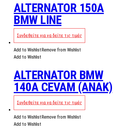
ALTERNATOR 150A
BMW LINE
Συνδεθείτε για να δείτε τις τιμές
Add to Wishlist
Remove from Wishlist
Add to Wishlist
ALTERNATOR BMW
140A CEVAM (ANAK)
Συνδεθείτε για να δείτε τις τιμές
Add to Wishlist
Remove from Wishlist
Add to Wishlist