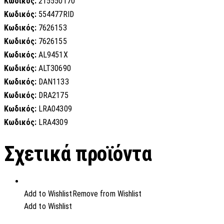
Κωδικός:
215550170
Κωδικός:
554477RID
Κωδικός:
7626153
Κωδικός:
7626155
Κωδικός:
AL9451X
Κωδικός:
ALT30690
Κωδικός:
DAN1133
Κωδικός:
DRA2175
Κωδικός:
LRA04309
Κωδικός:
LRA4309
Σχετικά προϊόντα
Add to Wishlist
Remove from Wishlist
Add to Wishlist