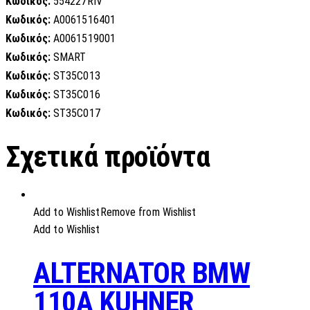
Κωδικός:
554227RIV
Κωδικός:
A0061516401
Κωδικός:
A0061519001
Κωδικός:
SMART
Κωδικός:
ST35C013
Κωδικός:
ST35C016
Κωδικός:
ST35C017
Σχετικά προϊόντα
Add to Wishlist
Remove from Wishlist
Add to Wishlist
ALTERNATOR BMW
110A KUHNER