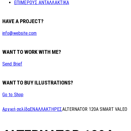
ΕΠΙΜΕΡΟΥΣ ΑΝΤΑΛΛΑΚΤΙΚΑ
HAVE A PROJECT?
info@website.com
WANT TO WORK WITH ME?
Send Brief
WANT TO BUY ILLUSTRATIONS?
Go to Shop
Αρχική σελίδα
ΕΝΑΛΛΑΚΤΗΡΕΣ
ALTERNATOR 120A SMART VALEO