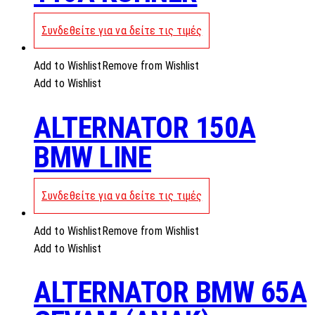
Συνδεθείτε για να δείτε τις τιμές
Add to Wishlist
Remove from Wishlist
Add to Wishlist
ALTERNATOR 150A
BMW LINE
Συνδεθείτε για να δείτε τις τιμές
Add to Wishlist
Remove from Wishlist
Add to Wishlist
ALTERNATOR BMW 65A