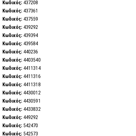
Κωδικός:
437208
Κωδικός:
437361
Κωδικός:
437559
Κωδικός:
439292
Κωδικός:
439394
Κωδικός:
439584
Κωδικός:
440236
Κωδικός:
4403540
Κωδικός:
4411314
Κωδικός:
4411316
Κωδικός:
4411318
Κωδικός:
4430012
Κωδικός:
4430591
Κωδικός:
4433832
Κωδικός:
449292
Κωδικός:
542470
Κωδικός:
542573