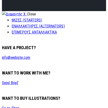
Close
ΜΙΖΕΣ (STARTERS)
ΕΝΑΛΛΑΚΤΗΡΕΣ (ALTERNATORS)
ΕΠΙΜΕΡΟΥΣ ΑΝΤΑΛΛΑΚΤΙΚΑ
HAVE A PROJECT?
info@website.com
WANT TO WORK WITH ME?
Send Brief
WANT TO BUY ILLUSTRATIONS?