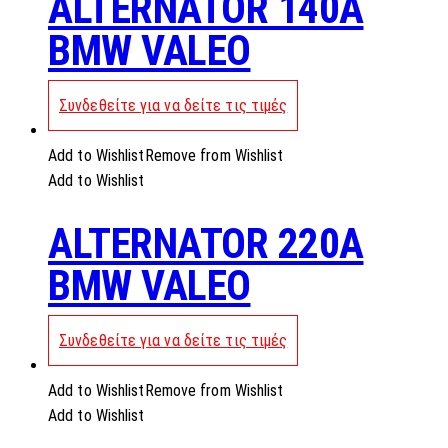
ALTERNATOR 140A
BMW VALEO
Συνδεθείτε για να δείτε τις τιμές
Add to Wishlist
Remove from Wishlist
Add to Wishlist
ALTERNATOR 220A
BMW VALEO
Συνδεθείτε για να δείτε τις τιμές
Add to Wishlist
Remove from Wishlist
Add to Wishlist