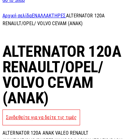
Go to Shop
Αρχική σελίδα
ΕΝΑΛΛΑΚΤΗΡΕΣ
ALTERNATOR 120A
RENAULT/OPEL/ VOLVO CEVAM (ANAK)
ALTERNATOR 120A
RENAULT/OPEL/
VOLVO CEVAM
(ANAK)
Συνδεθείτε για να δείτε τις τιμές
ALTERNATOR 120A ANAK VALEO RENAULT