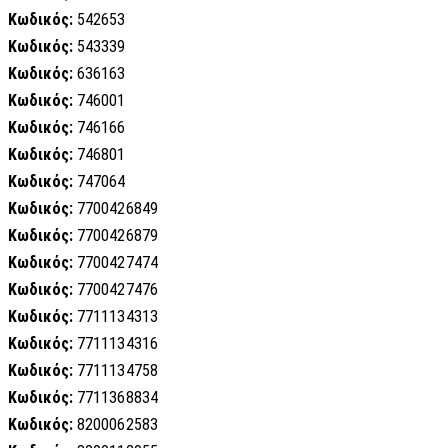
Κωδικός:
542653
Κωδικός:
543339
Κωδικός:
636163
Κωδικός:
746001
Κωδικός:
746166
Κωδικός:
746801
Κωδικός:
747064
Κωδικός:
7700426849
Κωδικός:
7700426879
Κωδικός:
7700427474
Κωδικός:
7700427476
Κωδικός:
7711134313
Κωδικός:
7711134316
Κωδικός:
7711134758
Κωδικός:
7711368834
Κωδικός:
8200062583