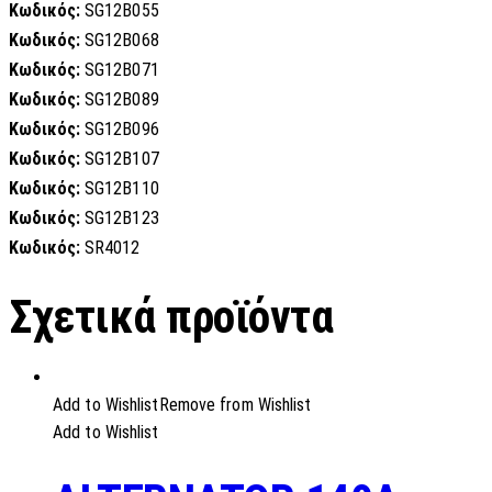
Κωδικός:
SG12B055
Κωδικός:
SG12B068
Κωδικός:
SG12B071
Κωδικός:
SG12B089
Κωδικός:
SG12B096
Κωδικός:
SG12B107
Κωδικός:
SG12B110
Κωδικός:
SG12B123
Κωδικός:
SR4012
Σχετικά προϊόντα
Add to Wishlist
Remove from Wishlist
Add to Wishlist