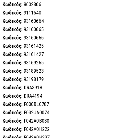
Κωδικός:
8602806
Κωδικός:
9111540
Κωδικός:
93160664
Κωδικός:
93160665
Κωδικός:
93160666
Κωδικός:
93161425
Κωδικός:
93161427
Κωδικός:
93169265
Κωδικός:
93189523
Κωδικός:
93198179
Κωδικός:
DRA3918
Κωδικός:
DRA4194
Κωδικός:
F000BL0787
Κωδικός:
F032UA0074
Κωδικός:
F042A0B030
Κωδικός:
F042A0H222
Κωδικός:
F042A0H237