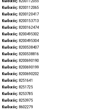
Κωδικός:
8200112055
Κωδικός:
8200112065
Κωδικός:
8200120417
Κωδικός:
8200153713
Κωδικός:
8200162474
Κωδικός:
8200495302
Κωδικός:
8200495304
Κωδικός:
8200538407
Κωδικός:
8200538816
Κωδικός:
8200690190
Κωδικός:
8200690199
Κωδικός:
8200690202
Κωδικός:
8251641
Κωδικός:
8251725
Κωδικός:
8253785
Κωδικός:
8253975
Κωδικός:
8602279