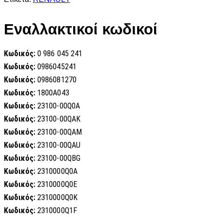
Εναλλακτικοί κωδικοί
Κωδικός:
0 986 045 241
Κωδικός:
0986045241
Κωδικός:
0986081270
Κωδικός:
1800A043
Κωδικός:
23100-00Q0A
Κωδικός:
23100-00QAK
Κωδικός:
23100-00QAM
Κωδικός:
23100-00QAU
Κωδικός:
23100-00QBG
Κωδικός:
2310000Q0A
Κωδικός:
2310000Q0E
Κωδικός:
2310000Q0K
Κωδικός:
2310000Q1F