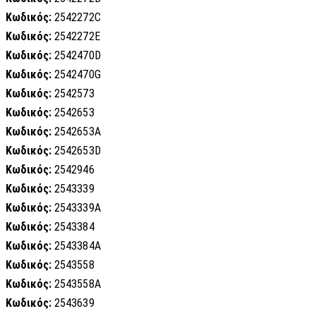
Κωδικός:
2542272C
Κωδικός:
2542272E
Κωδικός:
2542470D
Κωδικός:
2542470G
Κωδικός:
2542573
Κωδικός:
2542653
Κωδικός:
2542653A
Κωδικός:
2542653D
Κωδικός:
2542946
Κωδικός:
2543339
Κωδικός:
2543339A
Κωδικός:
2543384
Κωδικός:
2543384A
Κωδικός:
2543558
Κωδικός:
2543558A
Κωδικός:
2543639