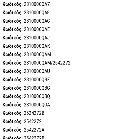
Κωδικός:
2310000QA7
Κωδικός:
2310000QA8
Κωδικός:
2310000QAC
Κωδικός:
2310000QAE
Κωδικός:
2310000QAJ
Κωδικός:
2310000QAK
Κωδικός:
2310000QAM
Κωδικός:
2310000QAM/2542272
Κωδικός:
2310000QAU
Κωδικός:
2310000QBF
Κωδικός:
2310000QBG
Κωδικός:
2310000QBQ
Κωδικός:
2310000QOA
Κωδικός:
2524272B
Κωδικός:
2542272
Κωδικός:
2542272A
Κωδικός:
2542272B