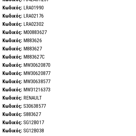
Κωδικός:
LRA01990
Κωδικός:
LRA02176
Κωδικός:
LRA02302
Κωδικός:
M00883627
Κωδικός:
M883626
Κωδικός:
M883627
Κωδικός:
M883627C
Κωδικός:
MW30620870
Κωδικός:
MW30620877
Κωδικός:
MW30638577
Κωδικός:
MW31216373
Κωδικός:
RENAULT
Κωδικός:
S30638577
Κωδικός:
S883627
Κωδικός:
SG12B017
Κωδικός:
SG12B038