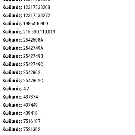
Κωδικός:
12317533268
Κωδικός:
12317533272
Κωδικός:
1986A00909
Κωδικός:
215.530.110.019
Κωδικός:
2542608A
Κωδικός:
2542749A
Κωδικός:
2542749B
Κωδικός:
2542749C
Κωδικός:
2542862
Κωδικός:
2542862C
Κωδικός:
4.2
Κωδικός:
437374
Κωδικός:
437449
Κωδικός:
439418
Κωδικός:
7516107
Κωδικός:
7521382