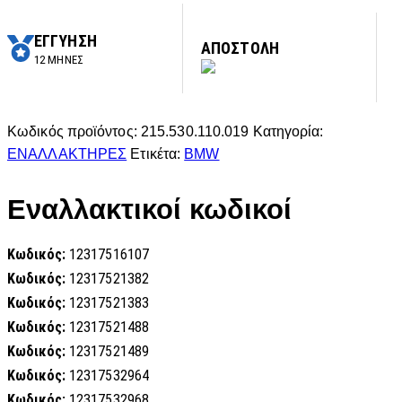
ΕΓΓΥΗΣΗ
ΑΠΟΣΤΟΛΗ
12 ΜΗΝΕΣ
Κωδικός προϊόντος:
215.530.110.019
Κατηγορία:
ΕΝΑΛΛΑΚΤΗΡΕΣ
Ετικέτα:
BMW
Εναλλακτικοί κωδικοί
Κωδικός:
12317516107
Κωδικός:
12317521382
Κωδικός:
12317521383
Κωδικός:
12317521488
Κωδικός:
12317521489
Κωδικός:
12317532964
Κωδικός:
12317532968