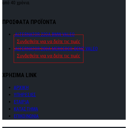
από 40 χρόνια.
ΠΡΟΣΦΑΤΑ ΠΡΟΪΟΝΤΑ
ALTERNATOR 220A BMW VALEO
Συνδεθείτε για να δείτε τις τιμές
ALTERNATOR 280A MERCEDES-BENZ VALEO
Συνδεθείτε για να δείτε τις τιμές
ΧΡΗΣΙΜΑ LINK
ΑΡΧΙΚΗ
ΥΠΗΡΕΣΙΕΣ
ΕΤΑΙΡΙΑ
ΚΑΤΑΣΤΗΜΑ
ΕΠΙΚΟΙΝΩΝΙΑ