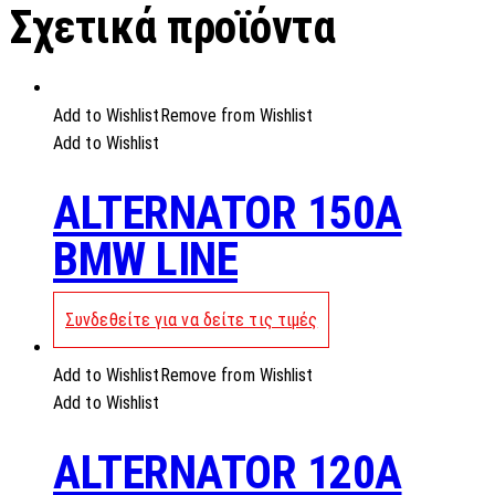
Σχετικά προϊόντα
Add to Wishlist
Remove from Wishlist
Add to Wishlist
ALTERNATOR 150A
BMW LINE
Συνδεθείτε για να δείτε τις τιμές
Add to Wishlist
Remove from Wishlist
Add to Wishlist
ALTERNATOR 120A