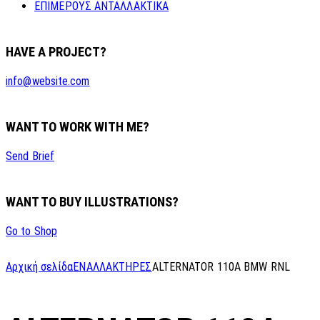
ΕΠΙΜΕΡΟΥΣ ΑΝΤΑΛΛΑΚΤΙΚΑ
HAVE A PROJECT?
info@website.com
WANT TO WORK WITH ME?
Send Brief
WANT TO BUY ILLUSTRATIONS?
Go to Shop
Αρχική σελίδα
ΕΝΑΛΛΑΚΤΗΡΕΣ
ALTERNATOR 110A BMW RNL