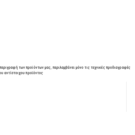
 περιγραφή των προϊόντων μας, περιλαμβάνει μόνο τις τεχνικές προδιαγραφές
του αντίστοιχου προϊόντος