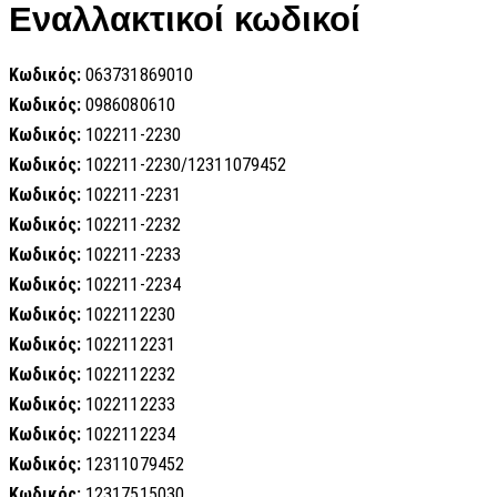
Εναλλακτικοί κωδικοί
Κωδικός:
063731869010
Κωδικός:
0986080610
Κωδικός:
102211-2230
Κωδικός:
102211-2230/12311079452
Κωδικός:
102211-2231
Κωδικός:
102211-2232
Κωδικός:
102211-2233
Κωδικός:
102211-2234
Κωδικός:
1022112230
Κωδικός:
1022112231
Κωδικός:
1022112232
Κωδικός:
1022112233
Κωδικός:
1022112234
Κωδικός:
12311079452
Κωδικός:
12317515030