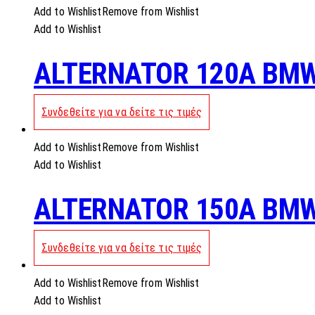
Add to Wishlist
Remove from Wishlist
Add to Wishlist
ALTERNATOR 120A BMW
Συνδεθείτε για να δείτε τις τιμές
Add to Wishlist
Remove from Wishlist
Add to Wishlist
ALTERNATOR 150A BMW
Συνδεθείτε για να δείτε τις τιμές
Add to Wishlist
Remove from Wishlist
Add to Wishlist