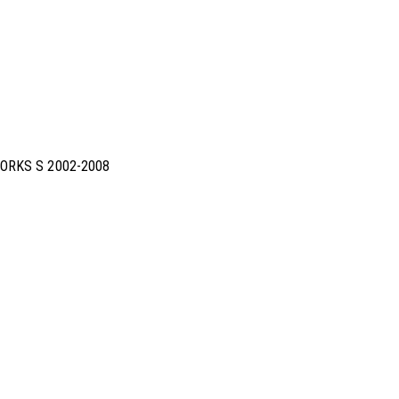
ORKS S 2002-2008