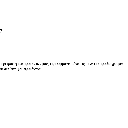
7
 περιγραφή των προϊόντων μας, περιλαμβάνει μόνο τις τεχνικές προδιαγραφές
του αντίστοιχου προϊόντος