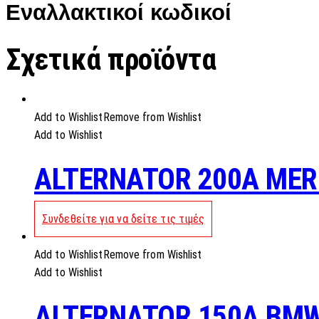
Εναλλακτικοί κωδικοί
Σχετικά προϊόντα
Add to Wishlist
Remove from Wishlist
Add to Wishlist
ALTERNATOR 200A MER
Συνδεθείτε για να δείτε τις τιμές
Add to Wishlist
Remove from Wishlist
Add to Wishlist
ALTERNATOR 150A BMW