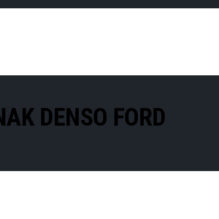
NAK DENSO FORD