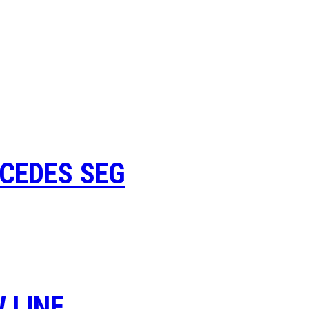
CEDES SEG
 LINE