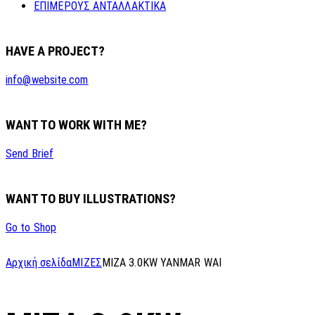
ΕΠΙΜΕΡΟΥΣ ΑΝΤΑΛΛΑΚΤΙΚΑ
HAVE A PROJECT?
info@website.com
WANT TO WORK WITH ME?
Send Brief
WANT TO BUY ILLUSTRATIONS?
Go to Shop
Αρχική σελίδα
ΜΙΖΕΣ
MIZA 3.0KW YANMAR WAI