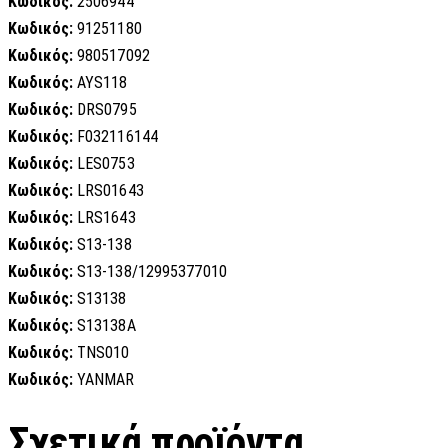
Κωδικός:
2506944
Κωδικός:
91251180
Κωδικός:
980517092
Κωδικός:
AYS118
Κωδικός:
DRS0795
Κωδικός:
F032116144
Κωδικός:
LES0753
Κωδικός:
LRS01643
Κωδικός:
LRS1643
Κωδικός:
S13-138
Κωδικός:
S13-138/12995377010
Κωδικός:
S13138
Κωδικός:
S13138A
Κωδικός:
TNS010
Κωδικός:
YANMAR
Σχετικά προϊόντα