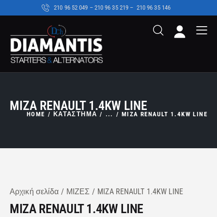
210 96 52 049 – 210 96 35 219 –
210 96 35 146
MIZA RENAULT 1.4KW LINE
HOME
ΚΑΤΑΣΤΗΜΑ
...
MIZA RENAULT 1.4KW LINE
Αρχική σελίδα
ΜΙΖΕΣ
MIZA RENAULT 1.4KW LINE
MIZA RENAULT 1.4KW LINE