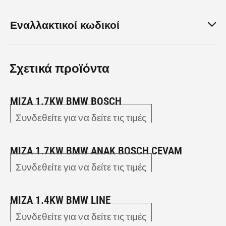
Εναλλακτικοί κωδικοί
Σχετικά προϊόντα
MIZA 1.7KW BMW BOSCH
Συνδεθείτε για να δείτε τις τιμές
MIZA 1.7KW BMW ANAK BOSCH CEVAM
Συνδεθείτε για να δείτε τις τιμές
MIZA 1.4KW BMW LINE
Συνδεθείτε για να δείτε τις τιμές