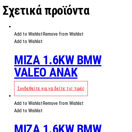
Σχετικά προϊόντα
Add to Wishlist
Remove from Wishlist
Add to Wishlist
MIZA 1.6KW BMW
VALEO ANAK
Συνδεθείτε για να δείτε τις τιμές
Add to Wishlist
Remove from Wishlist
Add to Wishlist
MIZA 1.6KW BMW