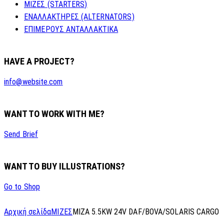
ΜΙΖΕΣ (STARTERS)
ΕΝΑΛΛΑΚΤΗΡΕΣ (ALTERNATORS)
ΕΠΙΜΕΡΟΥΣ ΑΝΤΑΛΛΑΚΤΙΚΑ
HAVE A PROJECT?
info@website.com
WANT TO WORK WITH ME?
Send Brief
WANT TO BUY ILLUSTRATIONS?
Go to Shop
Αρχική σελίδα
ΜΙΖΕΣ
MIZA 5.5KW 24V DAF/BOVA/SOLARIS CARGO