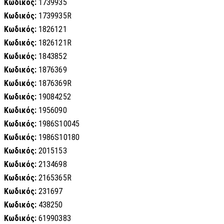
Κωδικός:
1739935
Κωδικός:
1739935R
Κωδικός:
1826121
Κωδικός:
1826121R
Κωδικός:
1843852
Κωδικός:
1876369
Κωδικός:
1876369R
Κωδικός:
19084252
Κωδικός:
1956090
Κωδικός:
1986S10045
Κωδικός:
1986S10180
Κωδικός:
2015153
Κωδικός:
2134698
Κωδικός:
2165365R
Κωδικός:
231697
Κωδικός:
438250
Κωδικός:
61990383