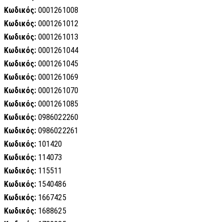
Κωδικός:
0001261008
Κωδικός:
0001261012
Κωδικός:
0001261013
Κωδικός:
0001261044
Κωδικός:
0001261045
Κωδικός:
0001261069
Κωδικός:
0001261070
Κωδικός:
0001261085
Κωδικός:
0986022260
Κωδικός:
0986022261
Κωδικός:
101420
Κωδικός:
114073
Κωδικός:
115511
Κωδικός:
1540486
Κωδικός:
1667425
Κωδικός:
1688625