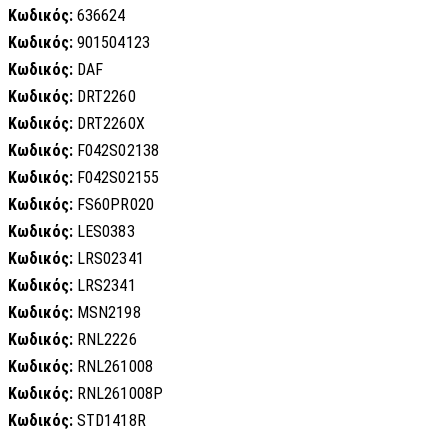
Κωδικός:
636624
Κωδικός:
901504123
Κωδικός:
DAF
Κωδικός:
DRT2260
Κωδικός:
DRT2260X
Κωδικός:
F042S02138
Κωδικός:
F042S02155
Κωδικός:
FS60PR020
Κωδικός:
LES0383
Κωδικός:
LRS02341
Κωδικός:
LRS2341
Κωδικός:
MSN2198
Κωδικός:
RNL2226
Κωδικός:
RNL261008
Κωδικός:
RNL261008P
Κωδικός:
STD1418R