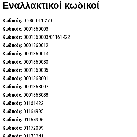
Εναλλακτικοί κωδικοί
Κωδικός:
0 986 011 270
Κωδικός:
0001360003
Κωδικός:
0001360003/01161422
Κωδικός:
0001360012
Κωδικός:
0001360014
Κωδικός:
0001360030
Κωδικός:
0001360035
Κωδικός:
0001368001
Κωδικός:
0001368007
Κωδικός:
0001368088
Κωδικός:
01161422
Κωδικός:
01164995
Κωδικός:
01164996
Κωδικός:
01172099
Κωδικός:
01173241