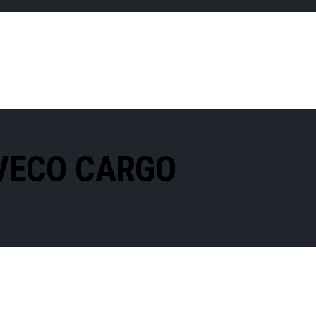
IVECO CARGO