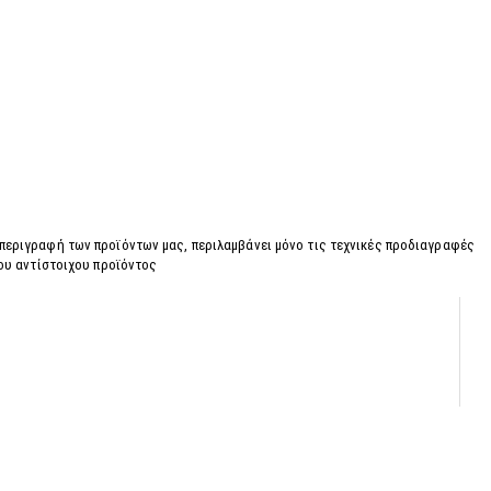
 περιγραφή των προϊόντων μας, περιλαμβάνει μόνο τις τεχνικές προδιαγραφές
του αντίστοιχου προϊόντος