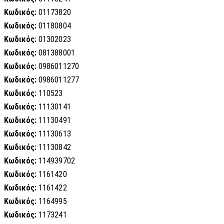
Κωδικός:
01173820
Κωδικός:
01180804
Κωδικός:
01302023
Κωδικός:
081388001
Κωδικός:
0986011270
Κωδικός:
0986011277
Κωδικός:
110523
Κωδικός:
11130141
Κωδικός:
11130491
Κωδικός:
11130613
Κωδικός:
11130842
Κωδικός:
114939702
Κωδικός:
1161420
Κωδικός:
1161422
Κωδικός:
1164995
Κωδικός:
1173241