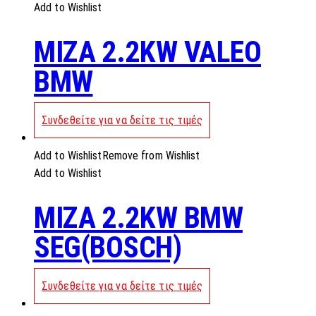
Add to Wishlist
MIZA 2.2KW VALEO
BMW
Συνδεθείτε για να δείτε τις τιμές
Add to Wishlist
Remove from Wishlist
Add to Wishlist
MIZA 2.2KW BMW
SEG(BOSCH)
Συνδεθείτε για να δείτε τις τιμές