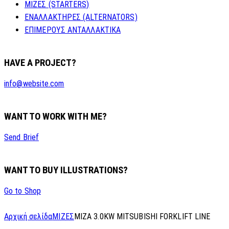
ΜΙΖΕΣ (STARTERS)
ΕΝΑΛΛΑΚΤΗΡΕΣ (ALTERNATORS)
ΕΠΙΜΕΡΟΥΣ ΑΝΤΑΛΛΑΚΤΙΚΑ
HAVE A PROJECT?
info@website.com
WANT TO WORK WITH ME?
Send Brief
WANT TO BUY ILLUSTRATIONS?
Go to Shop
Αρχική σελίδα
ΜΙΖΕΣ
MIZA 3.0KW MITSUBISHI FORKLIFT LINE